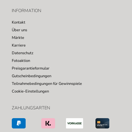
INFORMATION
Kontakt
Über uns
Märkte
Karriere
Datenschutz
Fotoaktion
Preisgarantieformular
Gutscheinbedingungen
Teilnahmebedingungen für Gewinnspiele
Cookie-Einstellungen
ZAHLUNGSARTEN