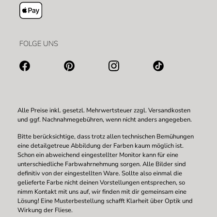
FOLGE UNS
Alle Preise inkl. gesetzl. Mehrwertsteuer zzgl.
Versandkosten
und ggf. Nachnahmegebühren, wenn nicht anders angegeben.
Bitte berücksichtige, dass trotz allen technischen Bemühungen
eine detailgetreue Abbildung der Farben kaum möglich ist.
Schon ein abweichend eingestellter Monitor kann für eine
unterschiedliche Farbwahrnehmung sorgen. Alle Bilder sind
definitiv von der eingestellten Ware. Sollte also einmal die
gelieferte Farbe nicht deinen Vorstellungen entsprechen, so
nimm Kontakt mit uns auf, wir finden mit dir gemeinsam eine
Lösung! Eine Musterbestellung schafft Klarheit über Optik und
Wirkung der Fliese.