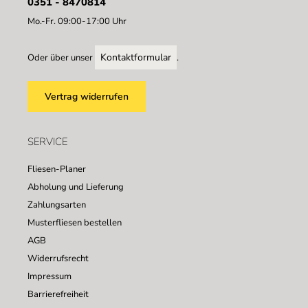
0351 - 8470814
Mo.-Fr. 09:00-17:00 Uhr
Kontaktformular
Oder über unser
.
Vertrag widerrufen
SERVICE
Fliesen-Planer
Abholung und Lieferung
Zahlungsarten
Musterfliesen bestellen
AGB
Widerrufsrecht
Impressum
Barrierefreiheit