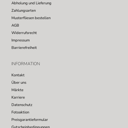
Abholung und Lieferung
Zahlungsarten
Musterfliesen bestellen
AGB
Widerrufsrecht
Impressum
Barrierefreiheit
INFORMATION
Kontakt
Über uns
Märkte
Karriere
Datenschutz
Fotoaktion
Preisgarantieformular
Gutscheinbedingungen