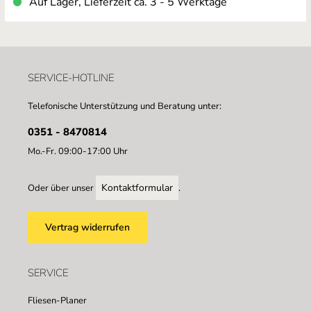
Auf Lager, Lieferzeit ca. 3 - 5 Werktage
SERVICE-HOTLINE
Telefonische Unterstützung und Beratung unter:
0351 - 8470814
Mo.-Fr. 09:00-17:00 Uhr
Kontaktformular
Oder über unser
.
Vertrag widerrufen
SERVICE
Fliesen-Planer