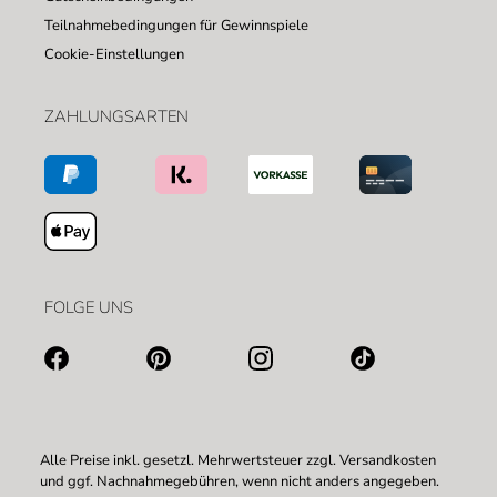
Teilnahmebedingungen für Gewinnspiele
Cookie-Einstellungen
ZAHLUNGSARTEN
FOLGE UNS
Alle Preise inkl. gesetzl. Mehrwertsteuer zzgl.
Versandkosten
und ggf. Nachnahmegebühren, wenn nicht anders angegeben.