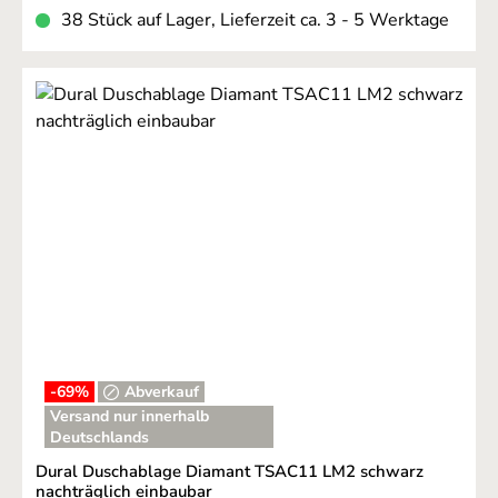
38 Stück auf Lager, Lieferzeit ca. 3 - 5 Werktage
-69
%
Abverkauf
Versand nur innerhalb
Deutschlands
Dural Duschablage Diamant TSAC11 LM2 schwarz
nachträglich einbaubar