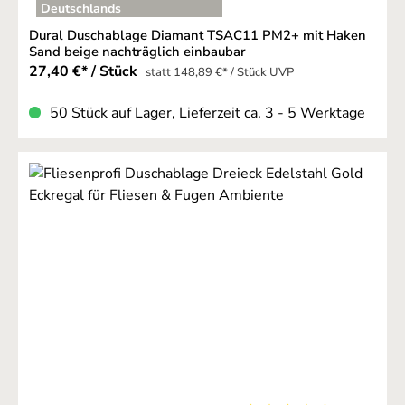
Deutschlands
Dural Duschablage Diamant TSAC11 PM2+ mit Haken
Sand beige nachträglich einbaubar
27,40 €* / Stück
statt 148,89 €* / Stück UVP
50 Stück auf Lager, Lieferzeit ca. 3 - 5 Werktage