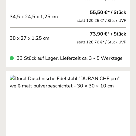
55,50 €* / Stück
34,5 x 24,5 x 1,25 cm
statt 120,26 €* / Stück UVP
73,90 €* / Stück
38 x 27 x 1,25 cm
statt 128,76 €* / Stück UVP
33 Stück auf Lager, Lieferzeit ca. 3 - 5 Werktage