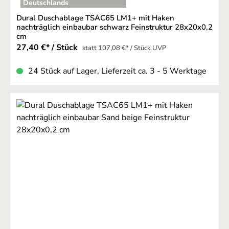
Deutschlands
Dural Duschablage TSAC65 LM1+ mit Haken
nachträglich einbaubar schwarz Feinstruktur 28x20x0,2
cm
27,40 €* / Stück
statt 107,08 €* / Stück UVP
24 Stück auf Lager, Lieferzeit ca. 3 - 5 Werktage