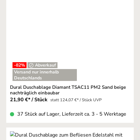
-82
%
Abverkauf
Versand nur innerhalb
Deutschlands
Dural Duschablage Diamant TSAC11 PM2 Sand beige
nachträglich einbaubar
21,90 €* / Stück
statt 124,07 €* / Stück UVP
37 Stück auf Lager, Lieferzeit ca. 3 - 5 Werktage