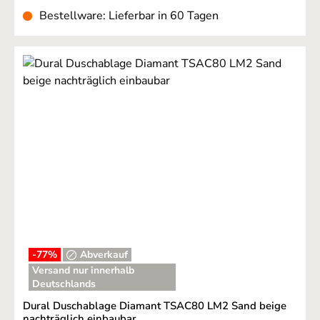
Bestellware: Lieferbar in 60 Tagen
-77
%
Abverkauf
Versand nur innerhalb
Deutschlands
Dural Duschablage Diamant TSAC80 LM2 Sand beige
nachträglich einbaubar