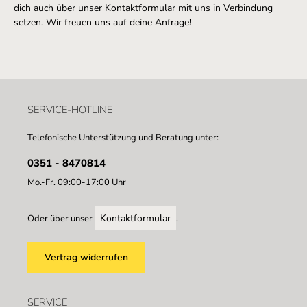
dich auch über unser
Kontaktformular
mit uns in Verbindung
setzen. Wir freuen uns auf deine Anfrage!
SERVICE-HOTLINE
Telefonische Unterstützung und Beratung unter:
0351 - 8470814
Mo.-Fr. 09:00-17:00 Uhr
Kontaktformular
Oder über unser
.
Vertrag widerrufen
SERVICE