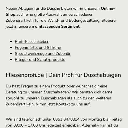
Neben Ablagen für die Dusche bieten wir in unserem
Online-
Shop
auch eine große Auswahl an verschiedenen
Zubehörartikeln für die Wand- und Bodengestaltung. Stöbere
jetzt in unserem
umfassenden Sortiment
:
Profi-Fliesenkleber
Fugenmörtel und Silikone
Spezialwerkzeuge und Zubehör
Pflege- und Schutzprodukte
Fliesenprofi.de | Dein Profi für Duschablagen
Du hast Fragen zu einem Produkt oder wünschst dir eine
Beratung zu unseren
Duschablagen
? Wir beraten dich gerne
sowohl zu unseren Duschablagen als auch zu den weiteren
Zubehörartikeln
. Nimm jetzt Kontakt zu uns auf!
Wir sind telefonisch unter
0351 8470814
von Montag bis Freitag
von 09:00 – 17:00 Uhr jederzeit erreichbar. Alternativ kannst du