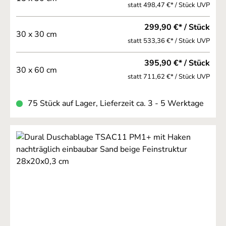
statt 498,47 €* / Stück UVP
299,90 €* / Stück
30 x 30 cm
statt 533,36 €* / Stück UVP
395,90 €* / Stück
30 x 60 cm
statt 711,62 €* / Stück UVP
75 Stück auf Lager, Lieferzeit ca. 3 - 5 Werktage