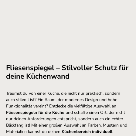
Fliesenspiegel – Stilvoller Schutz für
deine Küchenwand
Träumst du von einer Küche, die nicht nur praktisch, sondern
auch stilvoll ist? Ein Raum, der modernes Design und hohe
Funktionalität vereint? Entdecke die vielfältige Auswahl an
Fliesenspiegeln für die Küche
und schaffe einen Ort, der nicht
nur deinen Anforderungen entspricht, sondern auch ein echter
Blickfang ist! Mit einer großen Auswahl an Farben, Mustern und
Materialien kannst du deinen
Küchenbereich individuell