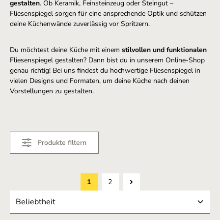
gestalten
. Ob Keramik, Feinsteinzeug oder Steingut –
Fliesenspiegel sorgen für eine ansprechende Optik und schützen
deine Küchenwände zuverlässig vor Spritzern.
Du möchtest deine Küche mit einem
stilvollen und funktionalen
Fliesenspiegel gestalten? Dann bist du in unserem Online-Shop
genau richtig! Bei uns findest du hochwertige Fliesenspiegel in
vielen Designs und Formaten, um deine Küche nach deinen
Vorstellungen zu gestalten.
Produkte filtern
1
2
Seite
Seite