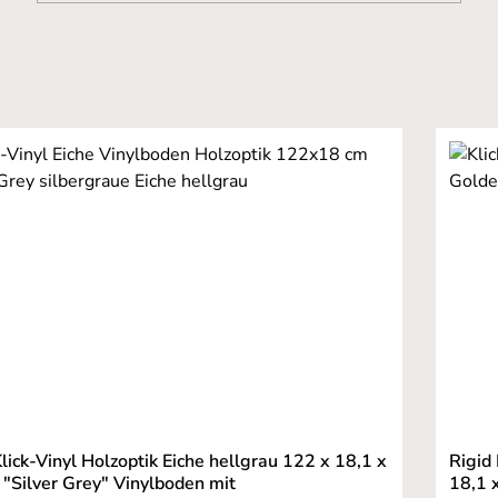
Klick-Vinyl Holzoptik Eiche hellgrau 122 x 18,1 x
Rigid
 "Silver Grey" Vinylboden mit
18,1 