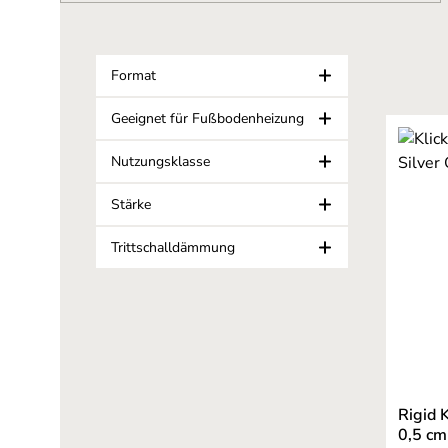
Format
Geeignet für Fußbodenheizung
Nutzungsklasse
Stärke
Trittschalldämmung
Rigid 
0,5 cm