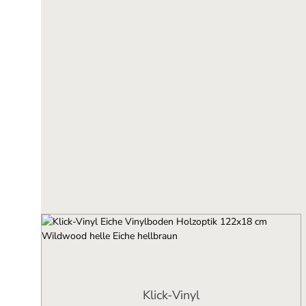
Klick-Vinyl