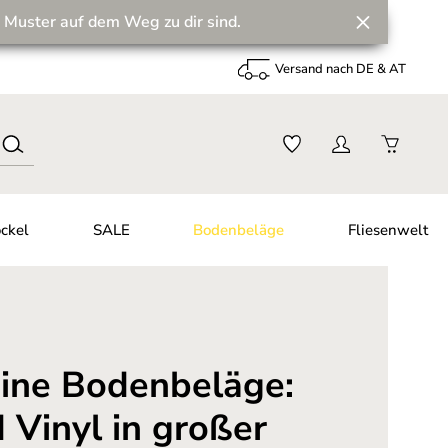
 Muster auf dem Weg zu dir sind.
Versand nach DE & AT
ckel
SALE
Bodenbeläge
Fliesenwelt
deine Bodenbeläge:
 Vinyl in großer