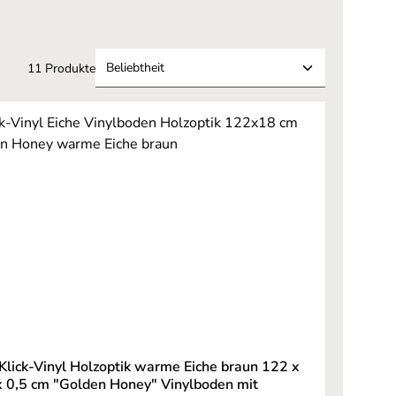
11 Produkte
 Klick-Vinyl Holzoptik warme Eiche braun 122 x
x 0,5 cm "Golden Honey" Vinylboden mit