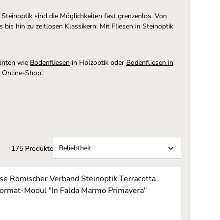
 Steinoptik sind die Möglichkeiten fast grenzenlos. Von
is hin zu zeitlosen Klassikern: Mit Fliesen in Steinoptik
ianten wie
Bodenfliesen
in Holzoptik oder
Bodenfliesen in
 Online-Shop!
175 Produkte