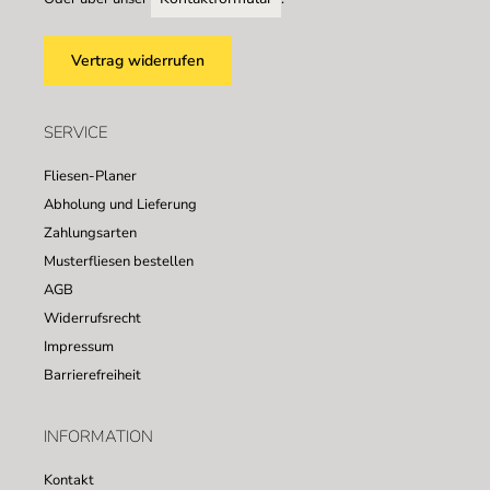
Vertrag widerrufen
SERVICE
Fliesen-Planer
Abholung und Lieferung
Zahlungsarten
Musterfliesen bestellen
AGB
Widerrufsrecht
Impressum
Barrierefreiheit
INFORMATION
Kontakt