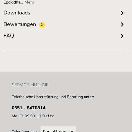
Epoxidha…
Mehr
Downloads
Bewertungen
2
FAQ
SERVICE-HOTLINE
Telefonische Unterstützung und Beratung unter:
0351 - 8470814
Mo.-Fr. 09:00-17:00 Uhr
Kontaktformular
Oder über unser
.