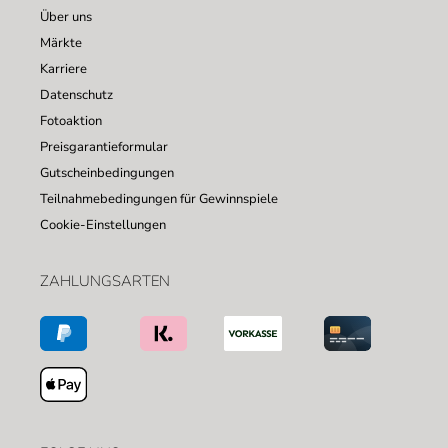
Über uns
Märkte
Karriere
Datenschutz
Fotoaktion
Preisgarantieformular
Gutscheinbedingungen
Teilnahmebedingungen für Gewinnspiele
Cookie-Einstellungen
ZAHLUNGSARTEN