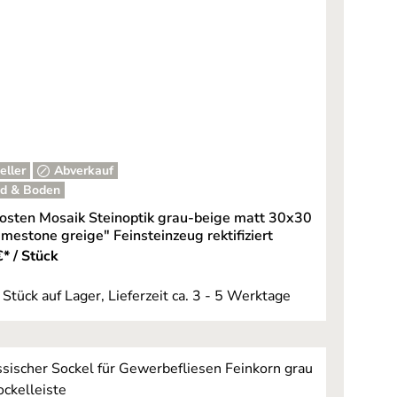
eller
Abverkauf
d & Boden
osten Mosaik Steinoptik grau-beige matt 30x30
mestone greige" Feinsteinzeug rektifiziert
* / Stück
 Stück auf Lager, Lieferzeit ca. 3 - 5 Werktage