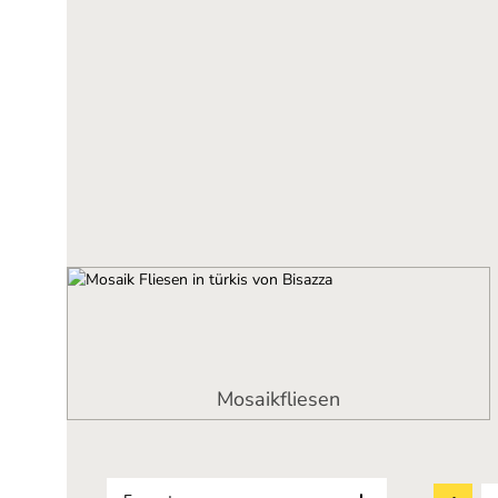
Mosaikfliesen