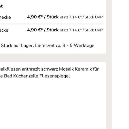
auswählen
at
4,90 €* / Stück
necke
statt 7,14 €* / Stück UVP
4,90 €* / Stück
ecke
statt 7,14 €* / Stück UVP
 Stück auf Lager, Lieferzeit ca. 3 - 5 Werktage