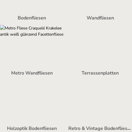
Bodenfliesen
Wandfliesen
Metro Wandfliesen
Terrassenplatten
Retro & Vintage Bodenfliesen
Holzoptik Bodenfliesen