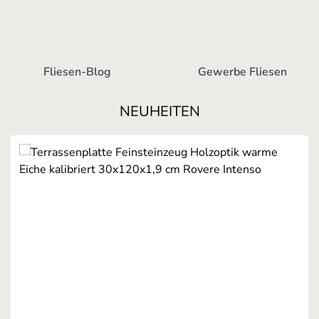
Fliesen-Blog
Gewerbe Fliesen
NEUHEITEN
Produktgalerie überspringen