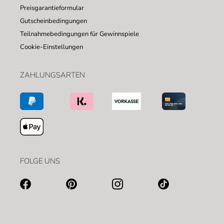
Preisgarantieformular
Gutscheinbedingungen
Teilnahmebedingungen für Gewinnspiele
Cookie-Einstellungen
ZAHLUNGSARTEN
FOLGE UNS