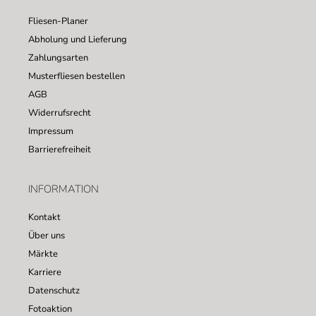
Fliesen-Planer
Abholung und Lieferung
Zahlungsarten
Musterfliesen bestellen
AGB
Widerrufsrecht
Impressum
Barrierefreiheit
INFORMATION
Kontakt
Über uns
Märkte
Karriere
Datenschutz
Fotoaktion