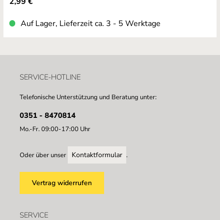
2,99 €
Auf Lager, Lieferzeit ca. 3 - 5 Werktage
SERVICE-HOTLINE
Telefonische Unterstützung und Beratung unter:
0351 - 8470814
Mo.-Fr. 09:00-17:00 Uhr
Kontaktformular
Oder über unser
.
Vertrag widerrufen
SERVICE