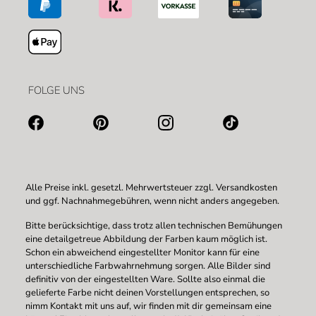
FOLGE UNS
Alle Preise inkl. gesetzl. Mehrwertsteuer zzgl.
Versandkosten
und ggf. Nachnahmegebühren, wenn nicht anders angegeben.
Bitte berücksichtige, dass trotz allen technischen Bemühungen
eine detailgetreue Abbildung der Farben kaum möglich ist.
Schon ein abweichend eingestellter Monitor kann für eine
unterschiedliche Farbwahrnehmung sorgen. Alle Bilder sind
definitiv von der eingestellten Ware. Sollte also einmal die
gelieferte Farbe nicht deinen Vorstellungen entsprechen, so
nimm Kontakt mit uns auf, wir finden mit dir gemeinsam eine