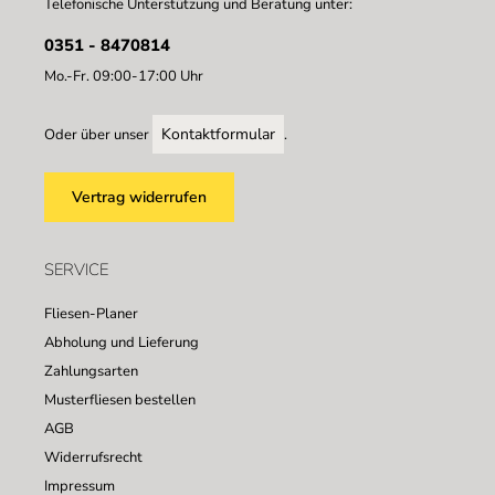
Telefonische Unterstützung und Beratung unter:
0351 - 8470814
Mo.-Fr. 09:00-17:00 Uhr
Kontaktformular
Oder über unser
.
Vertrag widerrufen
SERVICE
Fliesen-Planer
Abholung und Lieferung
Zahlungsarten
Musterfliesen bestellen
AGB
Widerrufsrecht
Impressum