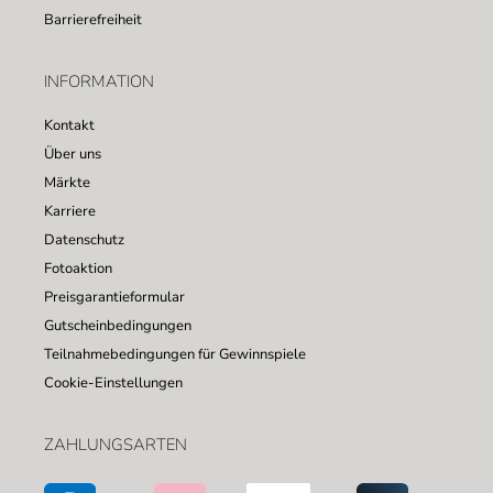
Barrierefreiheit
INFORMATION
Kontakt
Über uns
Märkte
Karriere
Datenschutz
Fotoaktion
Preisgarantieformular
Gutscheinbedingungen
Teilnahmebedingungen für Gewinnspiele
Cookie-Einstellungen
ZAHLUNGSARTEN