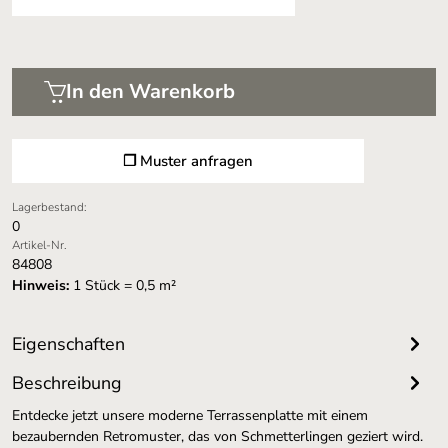
In den Warenkorb
❐ Muster anfragen
Lagerbestand:
0
Artikel-Nr.
84808
Hinweis:
1 Stück = 0,5 m²
Eigenschaften
Beschreibung
Entdecke jetzt unsere moderne Terrassenplatte mit einem
bezaubernden Retromuster, das von Schmetterlingen geziert wird.