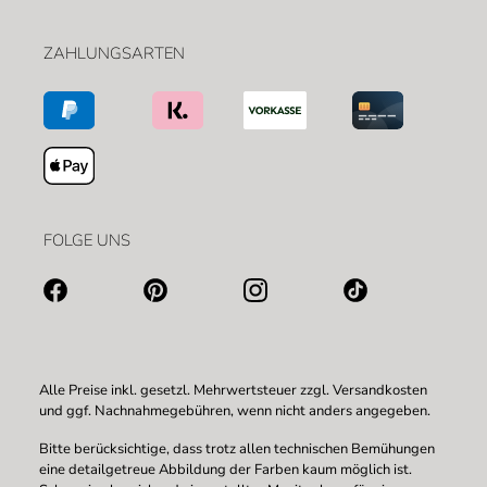
ZAHLUNGSARTEN
FOLGE UNS
Alle Preise inkl. gesetzl. Mehrwertsteuer zzgl.
Versandkosten
und ggf. Nachnahmegebühren, wenn nicht anders angegeben.
Bitte berücksichtige, dass trotz allen technischen Bemühungen
eine detailgetreue Abbildung der Farben kaum möglich ist.