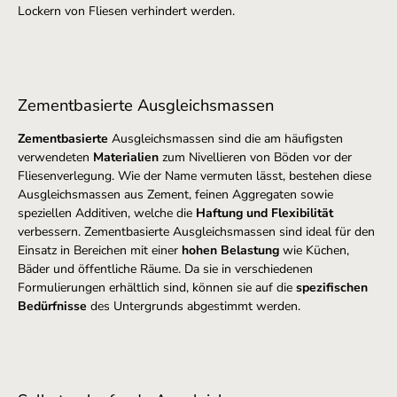
Lockern von Fliesen verhindert werden.
Zementbasierte Ausgleichsmassen
Zementbasierte
Ausgleichsmassen sind die am häufigsten
verwendeten
Materialien
zum Nivellieren von Böden vor der
Fliesenverlegung. Wie der Name vermuten lässt, bestehen diese
Ausgleichsmassen aus Zement, feinen Aggregaten sowie
speziellen Additiven, welche die
Haftung und Flexibilität
verbessern. Zementbasierte Ausgleichsmassen sind ideal für den
Einsatz in Bereichen mit einer
hohen Belastung
wie Küchen,
Bäder und öffentliche Räume. Da sie in verschiedenen
Formulierungen erhältlich sind, können sie auf die
spezifischen
Bedürfnisse
des Untergrunds abgestimmt werden.