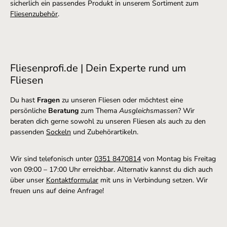
sicherlich ein passendes Produkt in unserem Sortiment zum
Fliesenzubehör
.
Fliesenprofi.de | Dein Experte rund um
Fliesen
Du hast
Fragen
zu unseren Fliesen oder möchtest eine
persönliche
Beratung
zum Thema
Ausgleichsmassen
? Wir
beraten dich gerne sowohl zu unseren Fliesen als auch zu den
passenden
Sockeln
und Zubehörartikeln.
Wir sind telefonisch unter
0351 8470814
von Montag bis Freitag
von 09:00 – 17:00 Uhr erreichbar. Alternativ kannst du dich auch
über unser
Kontaktformular
mit uns in Verbindung setzen.
Wir
freuen uns auf deine Anfrage!