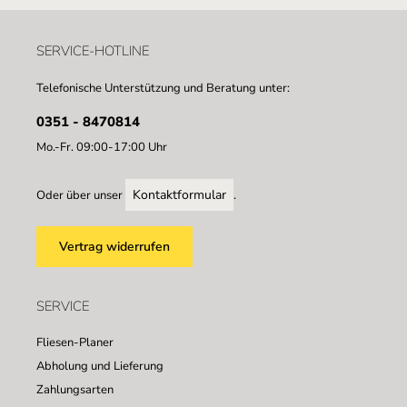
SERVICE-HOTLINE
Telefonische Unterstützung und Beratung unter:
0351 - 8470814
Mo.-Fr. 09:00-17:00 Uhr
Kontaktformular
Oder über unser
.
Vertrag widerrufen
SERVICE
Fliesen-Planer
Abholung und Lieferung
Zahlungsarten