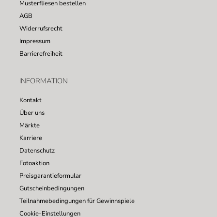
Musterfliesen bestellen
AGB
Widerrufsrecht
Impressum
Barrierefreiheit
INFORMATION
Kontakt
Über uns
Märkte
Karriere
Datenschutz
Fotoaktion
Preisgarantieformular
Gutscheinbedingungen
Teilnahmebedingungen für Gewinnspiele
Cookie-Einstellungen