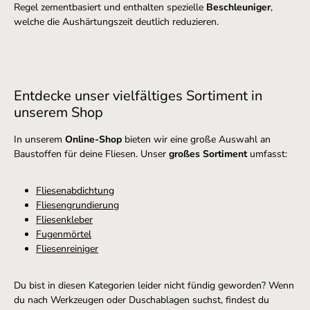
Regel zementbasiert und enthalten spezielle
Beschleuniger
,
welche die Aushärtungszeit deutlich reduzieren.
Entdecke unser vielfältiges Sortiment in
unserem Shop
In unserem
Online-Shop
bieten wir eine große Auswahl an
Baustoffen für deine Fliesen. Unser
großes Sortiment
umfasst:
Fliesenabdichtung
Fliesengrundierung
Fliesenkleber
Fugenmörtel
Fliesenreiniger
Du bist in diesen Kategorien leider nicht fündig geworden? Wenn
du nach Werkzeugen oder Duschablagen suchst, findest du