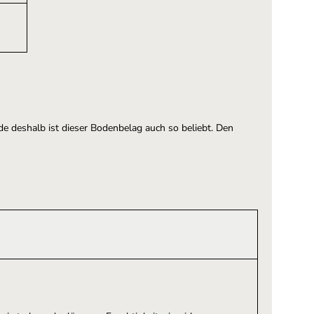
e deshalb ist dieser Bodenbelag auch so beliebt. Den