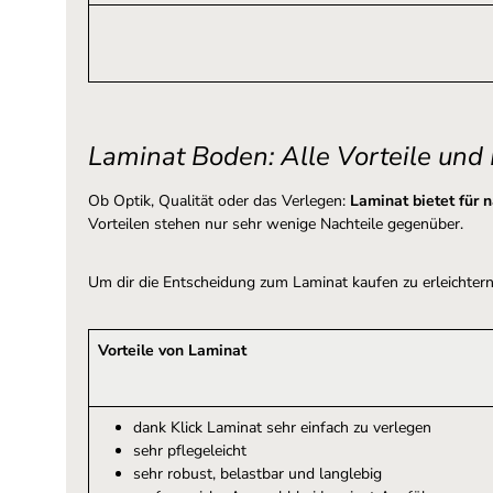
Laminat Boden: Alle Vorteile und
Ob Optik, Qualität oder das Verlegen:
Laminat bietet für 
Vorteilen stehen nur sehr wenige Nachteile gegenüber.
Um dir die Entscheidung zum Laminat kaufen zu erleichtern
Vorteile von Laminat
dank Klick Laminat sehr einfach zu verlegen
sehr pflegeleicht
sehr robust, belastbar und langlebig