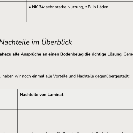
•
NK 34:
sehr starke Nutzung, z.B. in Läden
 Nachteile im Überblick
nahezu alle Ansprüche an einen Bodenbelag die richtige Lösung.
Gerad
, haben wir noch einmal alle Vorteile und Nachteile gegenübergestellt:
Nachteile von Laminat