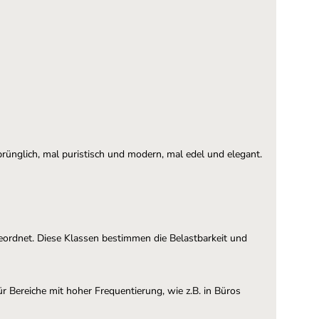
rünglich, mal puristisch und modern, mal edel und elegant.
eordnet. Diese Klassen bestimmen die Belastbarkeit und
 Bereiche mit hoher Frequentierung, wie z.B. in Büros