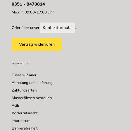
0351 - 8470814
Mo.-Fr. 09:00-17:00 Uhr
Kontaktformular
Oder über unser
.
Vertrag widerrufen
SERVICE
Fliesen-Planer
Abholung und Lieferung
Zahlungsarten
Musterfliesen bestellen
AGB
Widerrufsrecht
Impressum
Barrierefreiheit