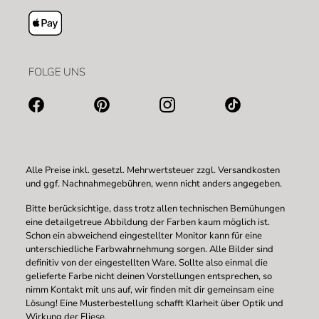
FOLGE UNS
Alle Preise inkl. gesetzl. Mehrwertsteuer zzgl.
Versandkosten
und ggf. Nachnahmegebühren, wenn nicht anders angegeben.
Bitte berücksichtige, dass trotz allen technischen Bemühungen
eine detailgetreue Abbildung der Farben kaum möglich ist.
Schon ein abweichend eingestellter Monitor kann für eine
unterschiedliche Farbwahrnehmung sorgen. Alle Bilder sind
definitiv von der eingestellten Ware. Sollte also einmal die
gelieferte Farbe nicht deinen Vorstellungen entsprechen, so
nimm Kontakt mit uns auf, wir finden mit dir gemeinsam eine
Lösung! Eine Musterbestellung schafft Klarheit über Optik und
Wirkung der Fliese.