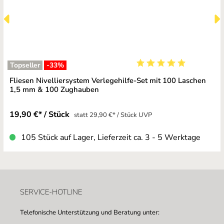
Topseller
-33
%
Durchschnittliche Bewe
Fliesen Nivelliersystem Verlegehilfe-Set mit 100 Laschen
1,5 mm & 100 Zughauben
19,90 €* / Stück
statt 29,90 €* / Stück UVP
105 Stück auf Lager, Lieferzeit ca. 3 - 5 Werktage
SERVICE-HOTLINE
Telefonische Unterstützung und Beratung unter: