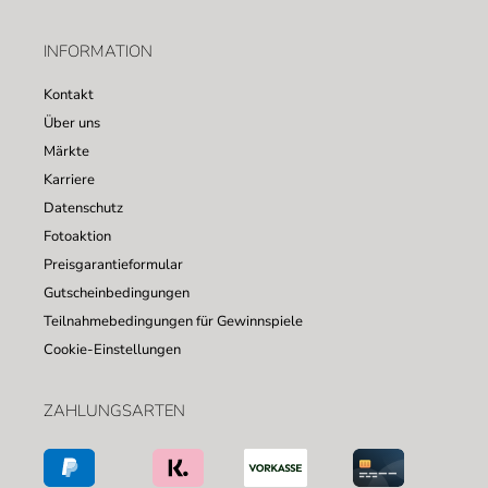
INFORMATION
Kontakt
Über uns
Märkte
Karriere
Datenschutz
Fotoaktion
Preisgarantieformular
Gutscheinbedingungen
Teilnahmebedingungen für Gewinnspiele
Cookie-Einstellungen
ZAHLUNGSARTEN