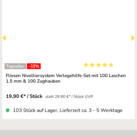
Topseller
-33
%
Durchschnittliche Bewe
Fliesen Nivelliersystem Verlegehilfe-Set mit 100 Laschen
1,5 mm & 100 Zughauben
19,90 €* / Stück
statt 29,90 €* / Stück UVP
103 Stück auf Lager, Lieferzeit ca. 3 - 5 Werktage