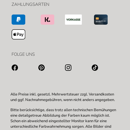
ZAHLUNGSARTEN
FOLGE UNS
Alle Preise inkl. gesetzl. Mehrwertsteuer zzgl.
Versandkosten
und ggf. Nachnahmegebühren, wenn nicht anders angegeben.
Bitte berücksichtige, dass trotz allen technischen Bemühungen
eine detailgetreue Abbildung der Farben kaum möglich ist.
Schon ein abweichend eingestellter Monitor kann für eine
unterschiedliche Farbwahrnehmung sorgen. Alle Bilder sind