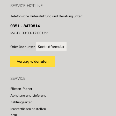
SERVICE-HOTLINE
Telefonische Unterstützung und Beratung unter:
0351 - 8470814
Mo.-Fr. 09:00-17:00 Uhr
Kontaktformular
Oder über unser
.
Vertrag widerrufen
SERVICE
Fliesen-Planer
Abholung und Lieferung
Zahlungsarten
Musterfliesen bestellen
AGB