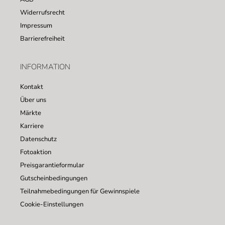
Widerrufsrecht
Impressum
Barrierefreiheit
INFORMATION
Kontakt
Über uns
Märkte
Karriere
Datenschutz
Fotoaktion
Preisgarantieformular
Gutscheinbedingungen
Teilnahmebedingungen für Gewinnspiele
Cookie-Einstellungen