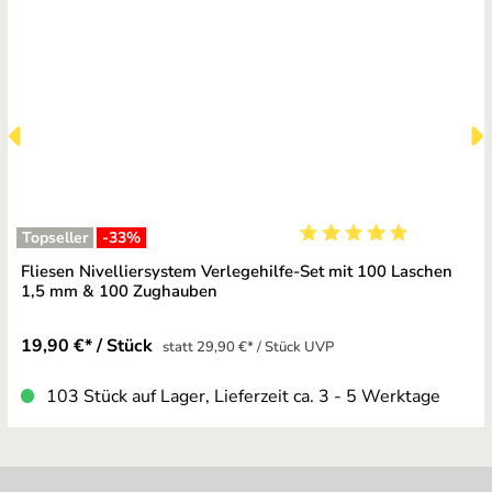
Topseller
-33
%
Durchschnittliche Bewe
Fliesen Nivelliersystem Verlegehilfe-Set mit 100 Laschen
1,5 mm & 100 Zughauben
19,90 €* / Stück
statt 29,90 €* / Stück UVP
103 Stück auf Lager, Lieferzeit ca. 3 - 5 Werktage