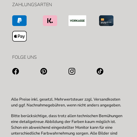
ZAHLUNGSARTEN
FOLGE UNS
Alle Preise inkl. gesetzl. Mehrwertsteuer zzgl.
Versandkosten
und ggf. Nachnahmegebühren, wenn nicht anders angegeben.
Bitte berücksichtige, dass trotz allen technischen Bemühungen
eine detailgetreue Abbildung der Farben kaum möglich ist.
Schon ein abweichend eingestellter Monitor kann für eine
unterschiedliche Farbwahrnehmung sorgen. Alle Bilder sind