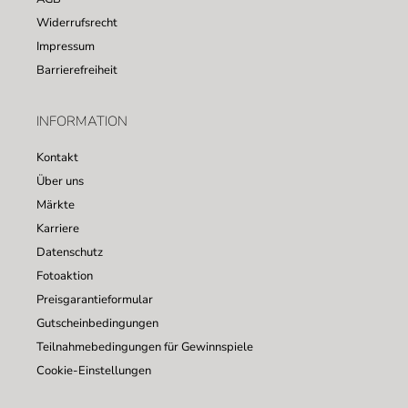
Widerrufsrecht
Impressum
Barrierefreiheit
INFORMATION
Kontakt
Über uns
Märkte
Karriere
Datenschutz
Fotoaktion
Preisgarantieformular
Gutscheinbedingungen
Teilnahmebedingungen für Gewinnspiele
Cookie-Einstellungen