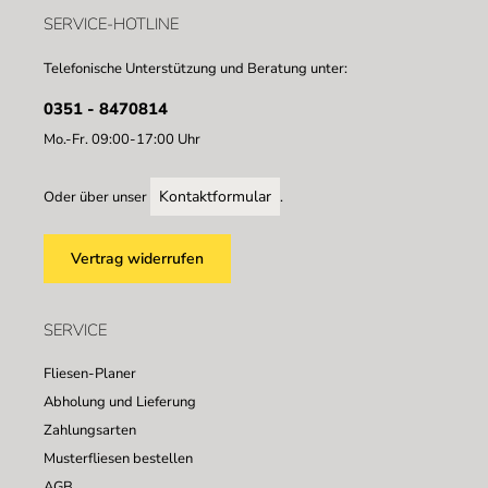
SERVICE-HOTLINE
Telefonische Unterstützung und Beratung unter:
0351 - 8470814
Mo.-Fr. 09:00-17:00 Uhr
Kontaktformular
Oder über unser
.
Vertrag widerrufen
SERVICE
Fliesen-Planer
Abholung und Lieferung
Zahlungsarten
Musterfliesen bestellen
AGB