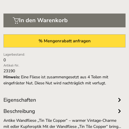
In den Warenkorb
% Mengenrabatt anfragen
Lagerbestand:
0
Artikel-Nr.
23190
Hinweis:
Eine Fliese ist zusammengesetzt aus 4 Teilen mit
eingefräster Nut. Diese Nut wird nachträglich mit verfugt.
Eigenschaften
Beschreibung
Antike Wandfliese „Tin Tile Copper“ – warmer Vintage-Charme
mit edler Kupferoptik Mit der Wandfliese „Tin Tile Copper“ bring…