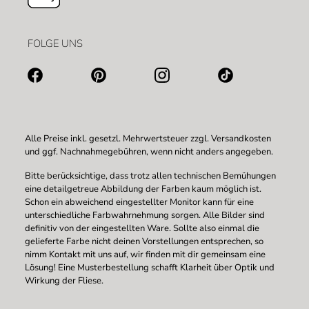
FOLGE UNS
Alle Preise inkl. gesetzl. Mehrwertsteuer zzgl.
Versandkosten
und ggf. Nachnahmegebühren, wenn nicht anders angegeben.
Bitte berücksichtige, dass trotz allen technischen Bemühungen
eine detailgetreue Abbildung der Farben kaum möglich ist.
Schon ein abweichend eingestellter Monitor kann für eine
unterschiedliche Farbwahrnehmung sorgen. Alle Bilder sind
definitiv von der eingestellten Ware. Sollte also einmal die
gelieferte Farbe nicht deinen Vorstellungen entsprechen, so
nimm Kontakt mit uns auf, wir finden mit dir gemeinsam eine
Lösung! Eine Musterbestellung schafft Klarheit über Optik und
Wirkung der Fliese.