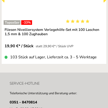
Topseller
-33
%
Durchschnittliche Bewe
Fliesen Nivelliersystem Verlegehilfe-Set mit 100 Laschen
1,5 mm & 100 Zughauben
19,90 €* / Stück
statt 29,90 €* / Stück UVP
103 Stück auf Lager, Lieferzeit ca. 3 - 5 Werktage
SERVICE-HOTLINE
Telefonische Unterstützung und Beratung unter:
0351 - 8470814