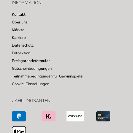
INFORMATION
Kontakt
Über uns
Märkte
Karriere
Datenschutz
Fotoaktion
Preisgarantieformular
Gutscheinbedingungen
Teilnahmebedingungen für Gewinnspiele
Cookie-Einstellungen
ZAHLUNGSARTEN