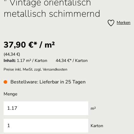
" Vintage orientalisch
metallisch schimmernd
Merken
37,90 €* / m²
(44,34 €)
Inhalt:
1.17 m² / Karton
44,34 €* / Karton
Preise inkl. MwSt. zzgl. Versandkosten
Bestellware: Lieferbar in 25 Tagen
Menge
m²
Karton