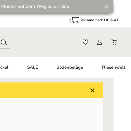
 Muster auf dem Weg zu dir sind.
Versand nach DE & AT
ckel
SALE
Bodenbeläge
Fliesenwelt