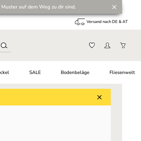
 Muster auf dem Weg zu dir sind.
Versand nach DE & AT
ckel
SALE
Bodenbeläge
Fliesenwelt