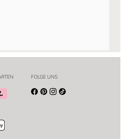
ARTEN
FOLGE UNS