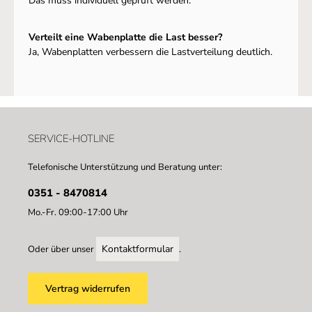
Das muss individuell geprüft werden.
Verteilt eine Wabenplatte die Last besser?
Ja, Wabenplatten verbessern die Lastverteilung deutlich.
SERVICE-HOTLINE
Telefonische Unterstützung und Beratung unter:
0351 - 8470814
Mo.-Fr. 09:00-17:00 Uhr
Kontaktformular
Oder über unser
.
Vertrag widerrufen