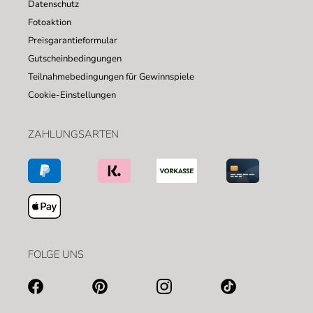
Datenschutz
Fotoaktion
Preisgarantieformular
Gutscheinbedingungen
Teilnahmebedingungen für Gewinnspiele
Cookie-Einstellungen
ZAHLUNGSARTEN
FOLGE UNS