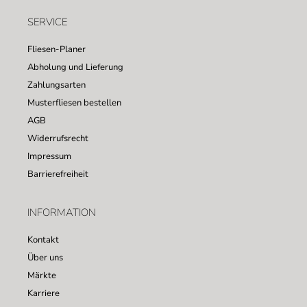
SERVICE
Fliesen-Planer
Abholung und Lieferung
Zahlungsarten
Musterfliesen bestellen
AGB
Widerrufsrecht
Impressum
Barrierefreiheit
INFORMATION
Kontakt
Über uns
Märkte
Karriere