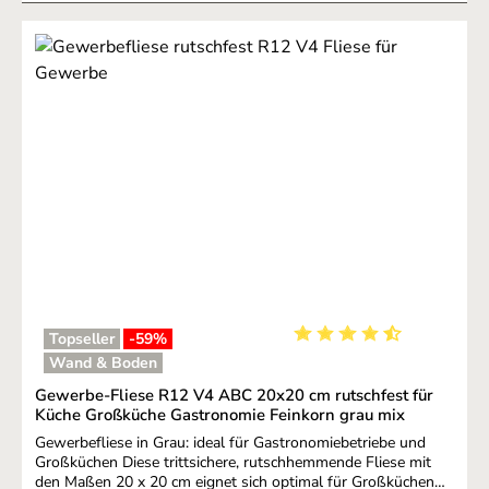
Topseller
-59
%
Durchschnittliche Bewer
Wand & Boden
Gewerbe-Fliese R12 V4 ABC 20x20 cm rutschfest für
Küche Großküche Gastronomie Feinkorn grau mix
Gewerbefliese in Grau: ideal für Gastronomiebetriebe und
Großküchen Diese trittsichere, rutschhemmende Fliese mit
den Maßen 20 x 20 cm eignet sich optimal für Großküchen