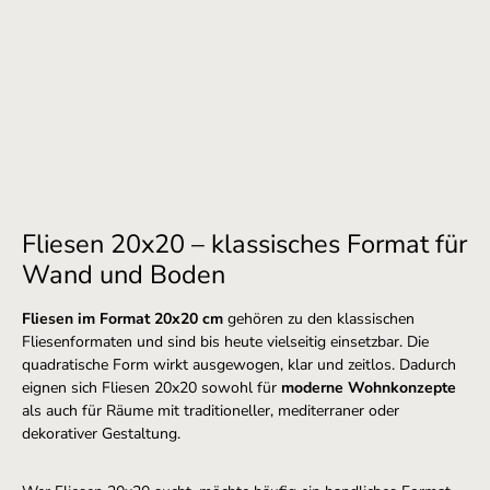
Fliesen 20x20 – klassisches Format für
Wand und Boden
Fliesen im Format 20x20 cm
gehören zu den klassischen
Fliesenformaten und sind bis heute vielseitig einsetzbar. Die
quadratische Form wirkt ausgewogen, klar und zeitlos. Dadurch
eignen sich Fliesen 20x20 sowohl für
moderne Wohnkonzepte
als auch für Räume mit traditioneller, mediterraner oder
dekorativer Gestaltung.