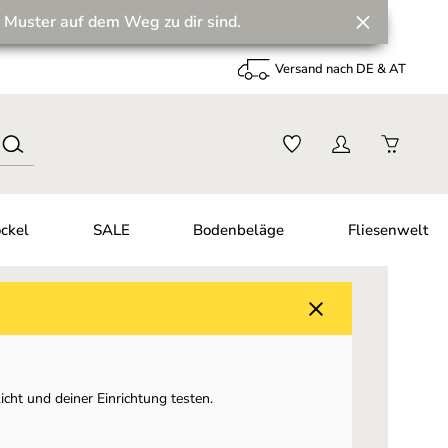
 Muster auf dem Weg zu dir sind.
Versand nach DE & AT
ckel
SALE
Bodenbeläge
Fliesenwelt
cht und deiner Einrichtung testen.