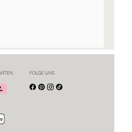
ARTEN
FOLGE UNS