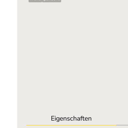
Eigenschaften