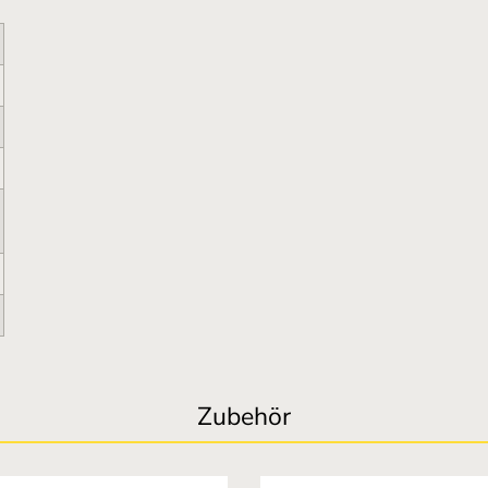
Zubehör