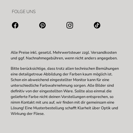
FOLGE UNS
Alle Preise inkl. gesetzl. Mehrwertsteuer zzgl.
Versandkosten
und ggf. Nachnahmegebühren, wenn nicht anders angegeben.
Bitte berücksichtige, dass trotz allen technischen Bemühungen
eine detailgetreue Abbildung der Farben kaum möglich ist.
Schon ein abweichend eingestellter Monitor kann für eine
unterschiedliche Farbwahrnehmung sorgen. Alle Bilder sind
definitiv von der eingestellten Ware. Sollte also einmal die
gelieferte Farbe nicht deinen Vorstellungen entsprechen, so
nimm Kontakt mit uns auf, wir finden mit dir gemeinsam eine
Lösung! Eine Musterbestellung schafft Klarheit über Optik und
Wirkung der Fliese.