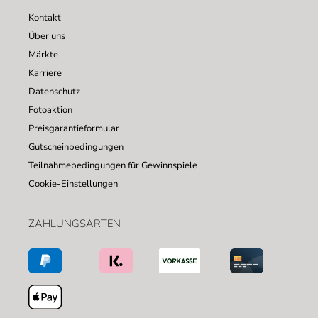
Kontakt
Über uns
Märkte
Karriere
Datenschutz
Fotoaktion
Preisgarantieformular
Gutscheinbedingungen
Teilnahmebedingungen für Gewinnspiele
Cookie-Einstellungen
ZAHLUNGSARTEN