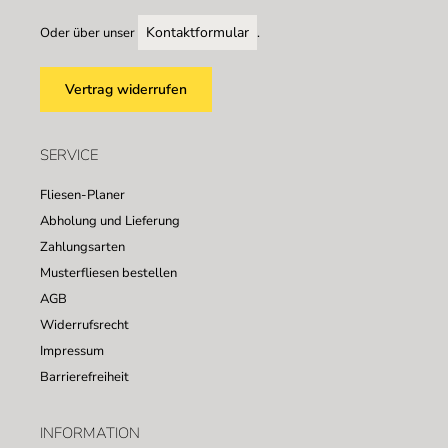
Kontaktformular
Oder über unser
.
Vertrag widerrufen
SERVICE
Fliesen-Planer
Abholung und Lieferung
Zahlungsarten
Musterfliesen bestellen
AGB
Widerrufsrecht
Impressum
Barrierefreiheit
INFORMATION