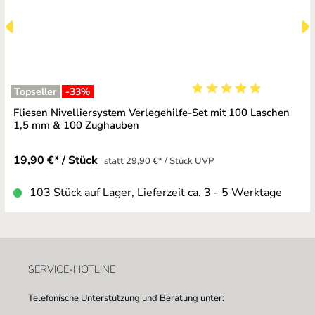
Topseller
-33
%
Durchschnittliche Bewe
Fliesen Nivelliersystem Verlegehilfe-Set mit 100 Laschen
1,5 mm & 100 Zughauben
19,90 €* / Stück
statt 29,90 €* / Stück UVP
103 Stück auf Lager, Lieferzeit ca. 3 - 5 Werktage
SERVICE-HOTLINE
Telefonische Unterstützung und Beratung unter: