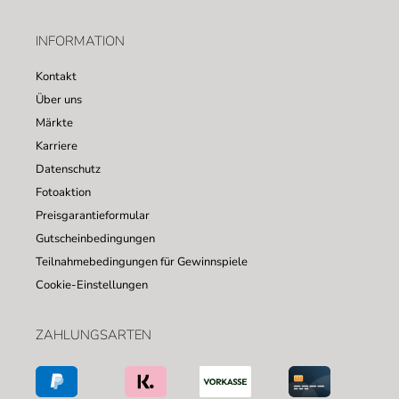
INFORMATION
Kontakt
Über uns
Märkte
Karriere
Datenschutz
Fotoaktion
Preisgarantieformular
Gutscheinbedingungen
Teilnahmebedingungen für Gewinnspiele
Cookie-Einstellungen
ZAHLUNGSARTEN