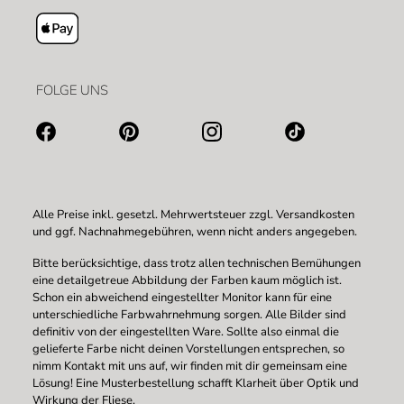
FOLGE UNS
Alle Preise inkl. gesetzl. Mehrwertsteuer zzgl.
Versandkosten
und ggf. Nachnahmegebühren, wenn nicht anders angegeben.
Bitte berücksichtige, dass trotz allen technischen Bemühungen
eine detailgetreue Abbildung der Farben kaum möglich ist.
Schon ein abweichend eingestellter Monitor kann für eine
unterschiedliche Farbwahrnehmung sorgen. Alle Bilder sind
definitiv von der eingestellten Ware. Sollte also einmal die
gelieferte Farbe nicht deinen Vorstellungen entsprechen, so
nimm Kontakt mit uns auf, wir finden mit dir gemeinsam eine
Lösung! Eine Musterbestellung schafft Klarheit über Optik und
Wirkung der Fliese.