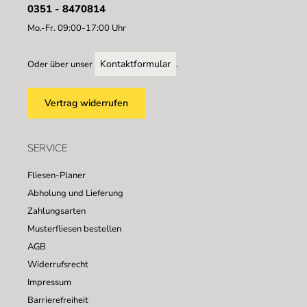
0351 - 8470814
Mo.-Fr. 09:00-17:00 Uhr
Kontaktformular
Oder über unser
.
Vertrag widerrufen
SERVICE
Fliesen-Planer
Abholung und Lieferung
Zahlungsarten
Musterfliesen bestellen
AGB
Widerrufsrecht
Impressum
Barrierefreiheit