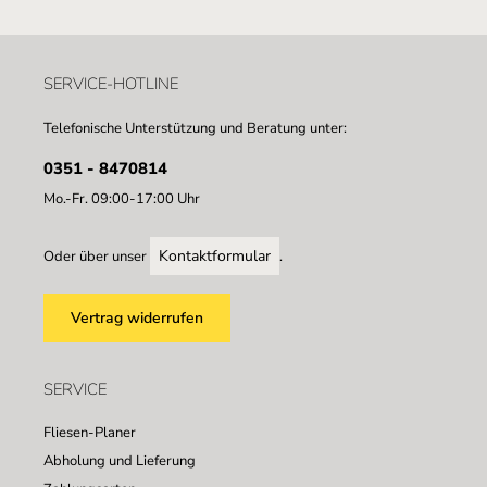
SERVICE-HOTLINE
Telefonische Unterstützung und Beratung unter:
0351 - 8470814
Mo.-Fr. 09:00-17:00 Uhr
Kontaktformular
Oder über unser
.
Vertrag widerrufen
SERVICE
Fliesen-Planer
Abholung und Lieferung