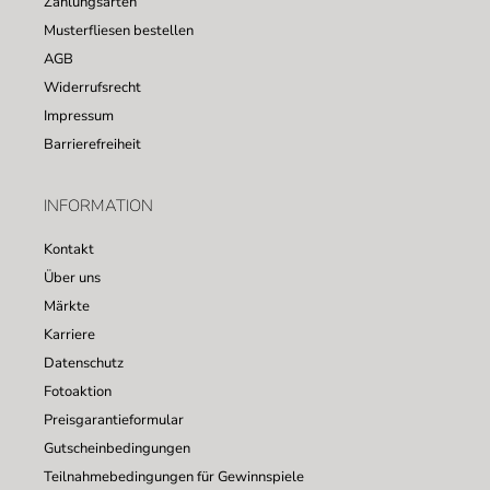
Zahlungsarten
Musterfliesen bestellen
AGB
Widerrufsrecht
Impressum
Barrierefreiheit
INFORMATION
Kontakt
Über uns
Märkte
Karriere
Datenschutz
Fotoaktion
Preisgarantieformular
Gutscheinbedingungen
Teilnahmebedingungen für Gewinnspiele