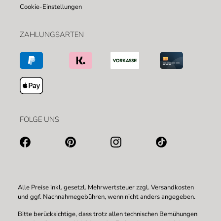
Cookie-Einstellungen
ZAHLUNGSARTEN
FOLGE UNS
Alle Preise inkl. gesetzl. Mehrwertsteuer zzgl.
Versandkosten
und ggf. Nachnahmegebühren, wenn nicht anders angegeben.
Bitte berücksichtige, dass trotz allen technischen Bemühungen