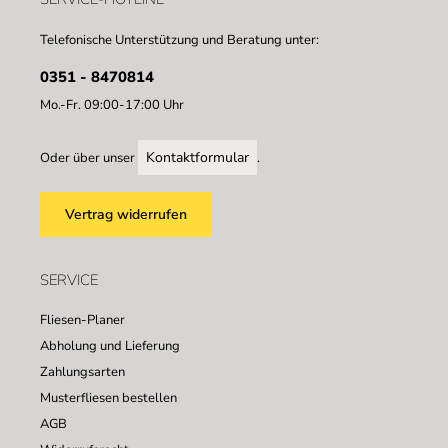
Telefonische Unterstützung und Beratung unter:
0351 - 8470814
Mo.-Fr. 09:00-17:00 Uhr
Kontaktformular
Oder über unser
.
Vertrag widerrufen
SERVICE
Fliesen-Planer
Abholung und Lieferung
Zahlungsarten
Musterfliesen bestellen
AGB