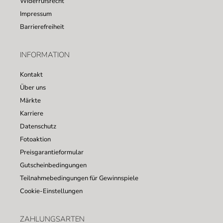
Widerrufsrecht
Impressum
Barrierefreiheit
INFORMATION
Kontakt
Über uns
Märkte
Karriere
Datenschutz
Fotoaktion
Preisgarantieformular
Gutscheinbedingungen
Teilnahmebedingungen für Gewinnspiele
Cookie-Einstellungen
ZAHLUNGSARTEN