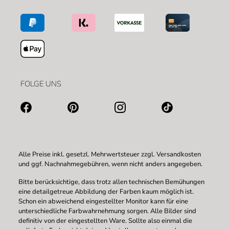
FOLGE UNS
Alle Preise inkl. gesetzl. Mehrwertsteuer zzgl.
Versandkosten
und ggf. Nachnahmegebühren, wenn nicht anders angegeben.
Bitte berücksichtige, dass trotz allen technischen Bemühungen
eine detailgetreue Abbildung der Farben kaum möglich ist.
Schon ein abweichend eingestellter Monitor kann für eine
unterschiedliche Farbwahrnehmung sorgen. Alle Bilder sind
definitiv von der eingestellten Ware. Sollte also einmal die