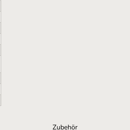
Zubehör