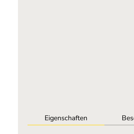
Eigenschaften
Bes