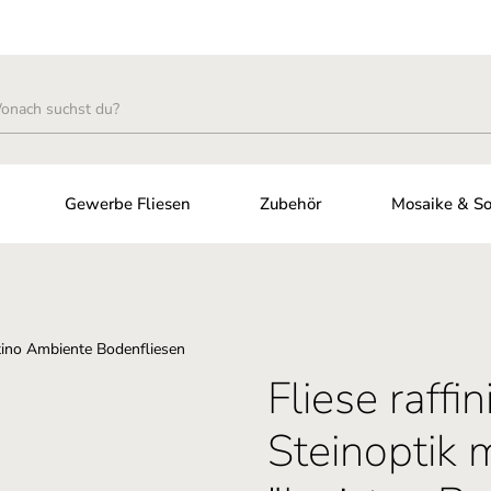
Gewerbe Fliesen
Zubehör
Mosaike & So
Fliese raffin
Steinoptik