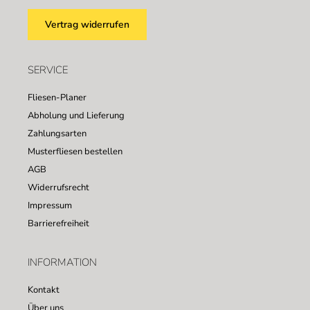
Vertrag widerrufen
SERVICE
Fliesen-Planer
Abholung und Lieferung
Zahlungsarten
Musterfliesen bestellen
AGB
Widerrufsrecht
Impressum
Barrierefreiheit
INFORMATION
Kontakt
Über uns