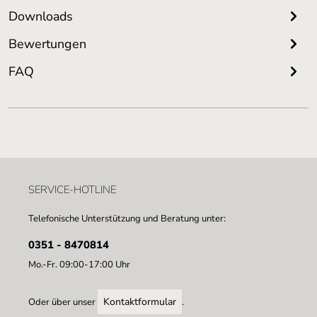
Downloads
Bewertungen
FAQ
SERVICE-HOTLINE
Telefonische Unterstützung und Beratung unter:
0351 - 8470814
Mo.-Fr. 09:00-17:00 Uhr
Kontaktformular
Oder über unser
.