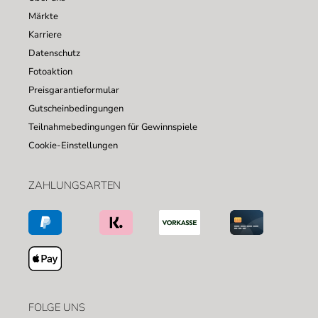
Märkte
Karriere
Datenschutz
Fotoaktion
Preisgarantieformular
Gutscheinbedingungen
Teilnahmebedingungen für Gewinnspiele
Cookie-Einstellungen
ZAHLUNGSARTEN
FOLGE UNS