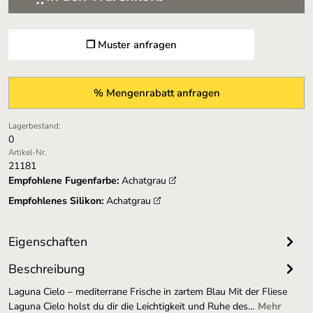
❐ Muster anfragen
% Mengenrabatt anfragen
Lagerbestand:
0
Artikel-Nr.
21181
Empfohlene Fugenfarbe:
Achatgrau
Empfohlenes Silikon:
Achatgrau
Eigenschaften
Beschreibung
Laguna Cielo – mediterrane Frische in zartem Blau Mit der Fliese
Laguna Cielo holst du dir die Leichtigkeit und Ruhe des…
Mehr