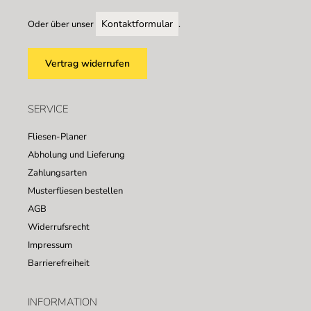
Kontaktformular
Oder über unser
.
Vertrag widerrufen
SERVICE
Fliesen-Planer
Abholung und Lieferung
Zahlungsarten
Musterfliesen bestellen
AGB
Widerrufsrecht
Impressum
Barrierefreiheit
INFORMATION