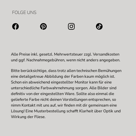
FOLGE UNS
Alle Preise inkl. gesetzl. Mehrwertsteuer zzgl.
Versandkosten
und ggf. Nachnahmegebühren, wenn nicht anders angegeben.
Bitte berücksichtige, dass trotz allen technischen Bemühungen
eine detailgetreue Abbildung der Farben kaum möglich ist.
Schon ein abweichend eingestellter Monitor kann für eine
unterschiedliche Farbwahrnehmung sorgen. Alle Bilder sind
definitiv von der eingestellten Ware. Sollte also einmal die
gelieferte Farbe nicht deinen Vorstellungen entsprechen, so
nimm Kontakt mit uns auf, wir finden mit dir gemeinsam eine
Lösung! Eine Musterbestellung schafft Klarheit über Optik und
Wirkung der Fliese.