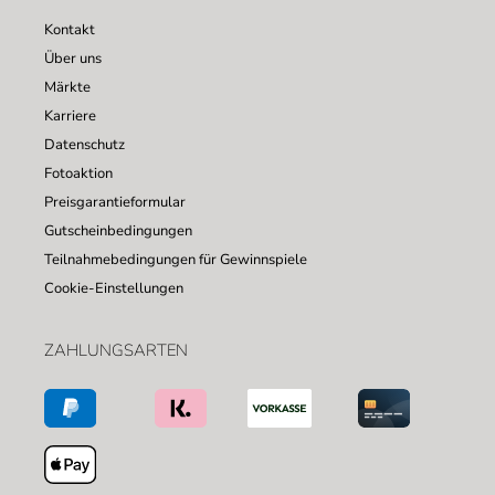
Kontakt
Über uns
Märkte
Karriere
Datenschutz
Fotoaktion
Preisgarantieformular
Gutscheinbedingungen
Teilnahmebedingungen für Gewinnspiele
Cookie-Einstellungen
ZAHLUNGSARTEN