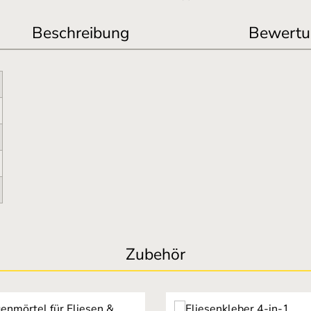
Beschreibung
Bewertu
Zubehör