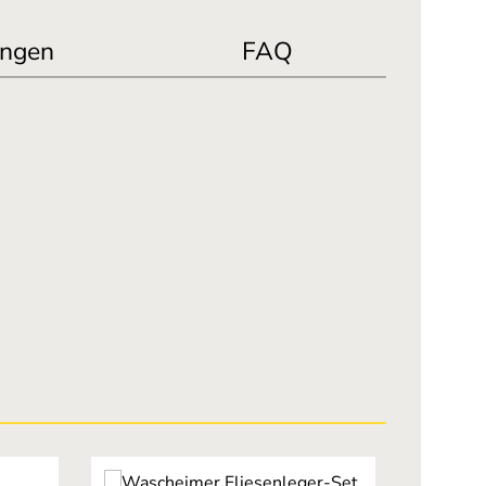
ngen
FAQ