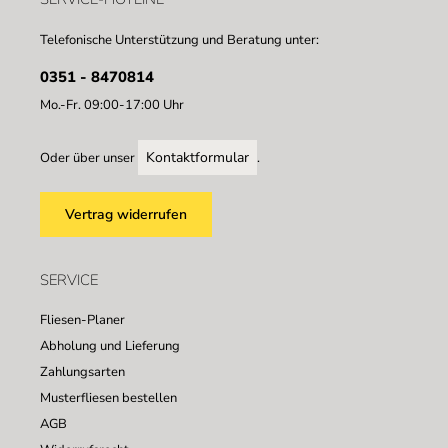
Telefonische Unterstützung und Beratung unter:
0351 - 8470814
Mo.-Fr. 09:00-17:00 Uhr
Kontaktformular
Oder über unser
.
Vertrag widerrufen
SERVICE
Fliesen-Planer
Abholung und Lieferung
Zahlungsarten
Musterfliesen bestellen
AGB