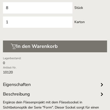
Stück
Karton
In den Warenkorb
Lagerbestand:
0
Artikel-Nr.
10120
Eigenschaften
Beschreibung
Ergänze dein Fliesenprojekt mit dem Flieselsockel in
Sichtbetonoptik der Serie "Form". Dieser Sockel sorgt für einen