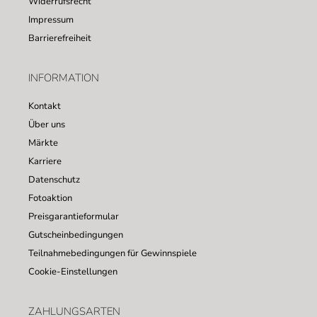
Widerrufsrecht
Impressum
Barrierefreiheit
INFORMATION
Kontakt
Über uns
Märkte
Karriere
Datenschutz
Fotoaktion
Preisgarantieformular
Gutscheinbedingungen
Teilnahmebedingungen für Gewinnspiele
Cookie-Einstellungen
ZAHLUNGSARTEN