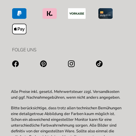
FOLGE UNS
Alle Preise inkl. gesetzl. Mehrwertsteuer zzgl.
Versandkosten
und ggf. Nachnahmegebühren, wenn nicht anders angegeben.
Bitte berücksichtige, dass trotz allen technischen Bemühungen
eine detailgetreue Abbildung der Farben kaum möglich ist.
Schon ein abweichend eingestellter Monitor kann für eine
unterschiedliche Farbwahrnehmung sorgen. Alle Bilder sind
definitiv von der eingestellten Ware. Sollte also einmal die