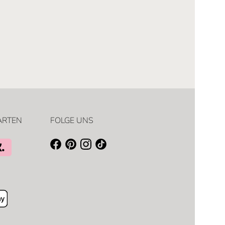
ARTEN
FOLGE UNS