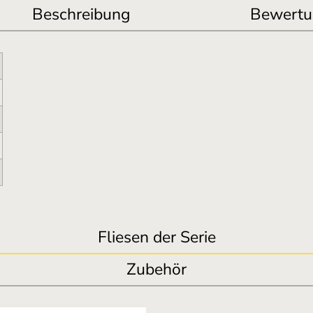
Beschreibung
Bewertu
Fliesen der Serie
Zubehör