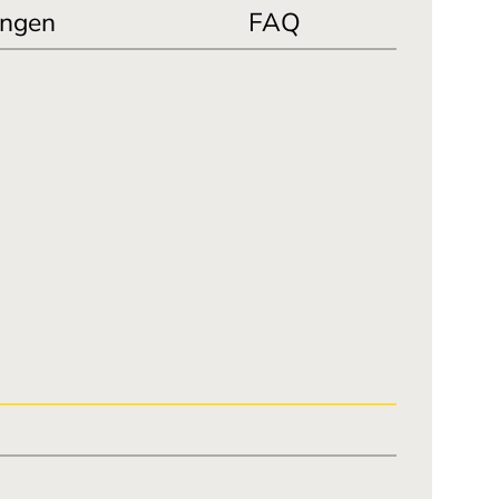
ngen
FAQ