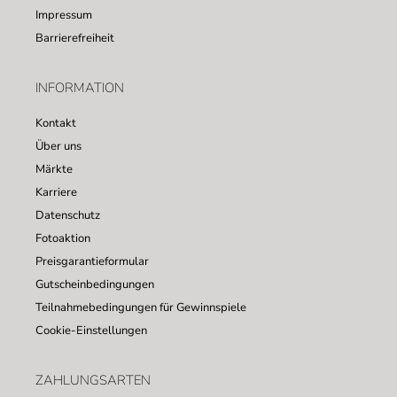
Impressum
Barrierefreiheit
INFORMATION
Kontakt
Über uns
Märkte
Karriere
Datenschutz
Fotoaktion
Preisgarantieformular
Gutscheinbedingungen
Teilnahmebedingungen für Gewinnspiele
Cookie-Einstellungen
ZAHLUNGSARTEN