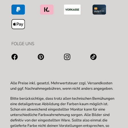
FOLGE UNS
Alle Preise inkl. gesetzl. Mehrwertsteuer zzgl.
Versandkosten
und ggf. Nachnahmegebühren, wenn nicht anders angegeben.
Bitte berücksichtige, dass trotz allen technischen Bemühungen
eine detailgetreue Abbildung der Farben kaum möglich ist.
Schon ein abweichend eingestellter Monitor kann für eine
unterschiedliche Farbwahrnehmung sorgen. Alle Bilder sind
definitiv von der eingestellten Ware. Sollte also einmal die
gelieferte Farbe nicht deinen Vorstellungen entsprechen, so