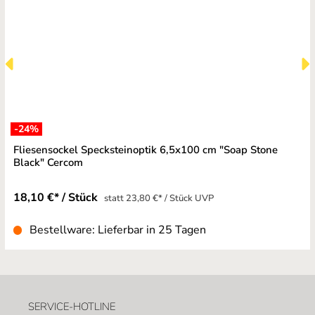
-24
%
Fliesensockel Specksteinoptik 6,5x100 cm "Soap Stone
Black" Cercom
18,10 €* / Stück
statt 23,80 €* / Stück UVP
Bestellware: Lieferbar in 25 Tagen
SERVICE-HOTLINE