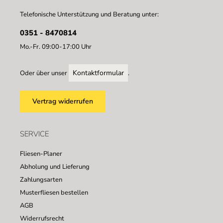
Telefonische Unterstützung und Beratung unter:
0351 - 8470814
Mo.-Fr. 09:00-17:00 Uhr
Kontaktformular
Oder über unser
.
Vertrag widerrufen
SERVICE
Fliesen-Planer
Abholung und Lieferung
Zahlungsarten
Musterfliesen bestellen
AGB
Widerrufsrecht