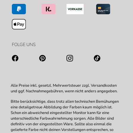
FOLGE UNS
Alle Preise inkl. gesetzl. Mehrwertsteuer zzgl.
Versandkosten
und ggf. Nachnahmegebühren, wenn nicht anders angegeben.
Bitte berücksichtige, dass trotz allen technischen Bemühungen
eine detailgetreue Abbildung der Farben kaum möglich ist.
Schon ein abweichend eingestellter Monitor kann für eine
unterschiedliche Farbwahrnehmung sorgen. Alle Bilder sind
definitiv von der eingestellten Ware. Sollte also einmal die
gelieferte Farbe nicht deinen Vorstellungen entsprechen, so