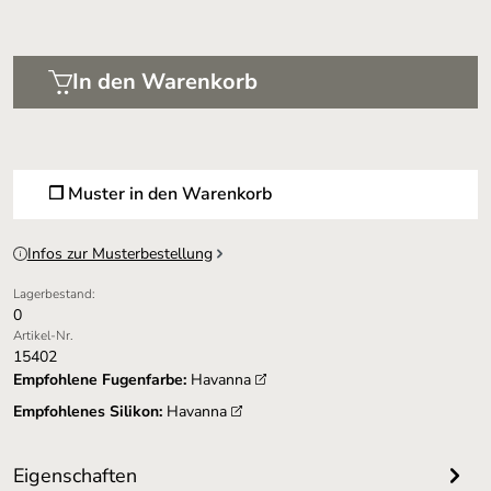
In den Warenkorb
❐ Muster in den Warenkorb
Infos zur Musterbestellung
Lagerbestand:
0
Artikel-Nr.
15402
Empfohlene Fugenfarbe:
Havanna
Empfohlenes Silikon:
Havanna
Eigenschaften