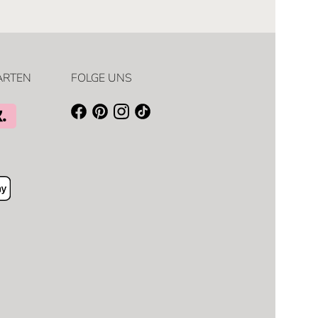
ARTEN
FOLGE UNS