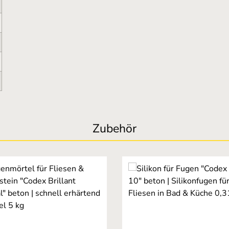
Zubehör