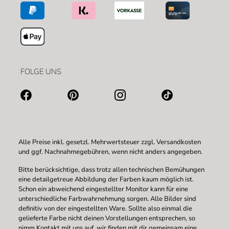
FOLGE UNS
Alle Preise inkl. gesetzl. Mehrwertsteuer zzgl.
Versandkosten
und ggf. Nachnahmegebühren, wenn nicht anders angegeben.
Bitte berücksichtige, dass trotz allen technischen Bemühungen
eine detailgetreue Abbildung der Farben kaum möglich ist.
Schon ein abweichend eingestellter Monitor kann für eine
unterschiedliche Farbwahrnehmung sorgen. Alle Bilder sind
definitiv von der eingestellten Ware. Sollte also einmal die
gelieferte Farbe nicht deinen Vorstellungen entsprechen, so
nimm Kontakt mit uns auf, wir finden mit dir gemeinsam eine