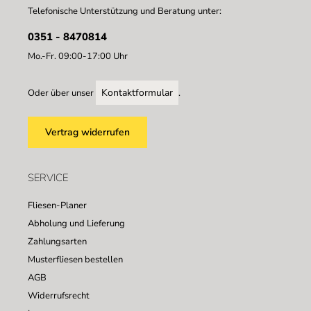
Telefonische Unterstützung und Beratung unter:
0351 - 8470814
Mo.-Fr. 09:00-17:00 Uhr
Kontaktformular
Oder über unser
.
Vertrag widerrufen
SERVICE
Fliesen-Planer
Abholung und Lieferung
Zahlungsarten
Musterfliesen bestellen
AGB
Widerrufsrecht