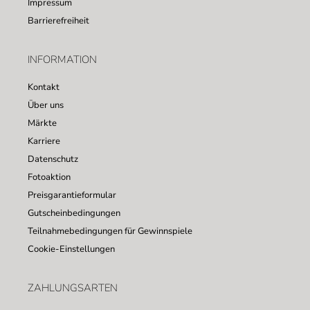
Impressum
Barrierefreiheit
INFORMATION
Kontakt
Über uns
Märkte
Karriere
Datenschutz
Fotoaktion
Preisgarantieformular
Gutscheinbedingungen
Teilnahmebedingungen für Gewinnspiele
Cookie-Einstellungen
ZAHLUNGSARTEN