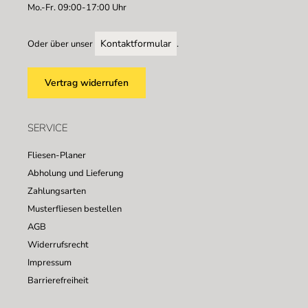
Mo.-Fr. 09:00-17:00 Uhr
Kontaktformular
Oder über unser
.
Vertrag widerrufen
SERVICE
Fliesen-Planer
Abholung und Lieferung
Zahlungsarten
Musterfliesen bestellen
AGB
Widerrufsrecht
Impressum
Barrierefreiheit