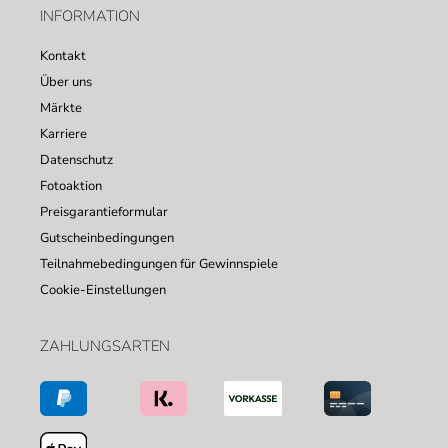
INFORMATION
Kontakt
Über uns
Märkte
Karriere
Datenschutz
Fotoaktion
Preisgarantieformular
Gutscheinbedingungen
Teilnahmebedingungen für Gewinnspiele
Cookie-Einstellungen
ZAHLUNGSARTEN