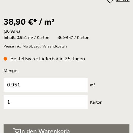
38,90 €* / m²
(36,99 €)
Inhalt:
0.951 m² / Karton
36,99 €* / Karton
Preise inkl. MwSt. zzgl. Versandkosten
Bestellware: Lieferbar in 25 Tagen
Menge
m²
Karton
In den Warenkorb