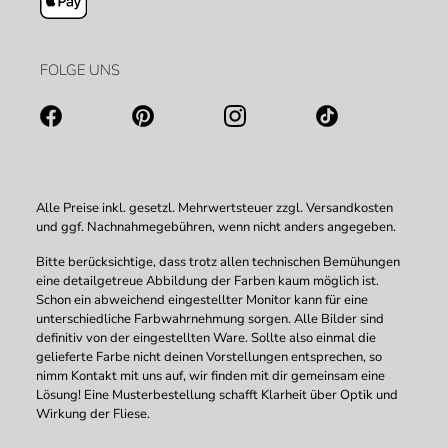
FOLGE UNS
Alle Preise inkl. gesetzl. Mehrwertsteuer zzgl.
Versandkosten
und ggf. Nachnahmegebühren, wenn nicht anders angegeben.
Bitte berücksichtige, dass trotz allen technischen Bemühungen
eine detailgetreue Abbildung der Farben kaum möglich ist.
Schon ein abweichend eingestellter Monitor kann für eine
unterschiedliche Farbwahrnehmung sorgen. Alle Bilder sind
definitiv von der eingestellten Ware. Sollte also einmal die
gelieferte Farbe nicht deinen Vorstellungen entsprechen, so
nimm Kontakt mit uns auf, wir finden mit dir gemeinsam eine
Lösung! Eine Musterbestellung schafft Klarheit über Optik und
Wirkung der Fliese.