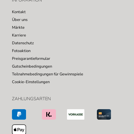
INFORMATION
Kontakt
Über uns
Märkte
Karriere
Datenschutz
Fotoaktion
Preisgarantieformular
Gutscheinbedingungen
Teilnahmebedingungen für Gewinnspiele
Cookie-Einstellungen
ZAHLUNGSARTEN