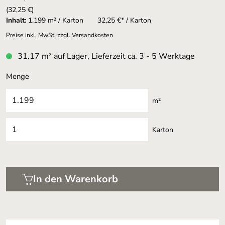
(32,25 €)
Inhalt:
1.199 m² / Karton
32,25 €* / Karton
Preise inkl. MwSt. zzgl. Versandkosten
31.17 m² auf Lager, Lieferzeit ca. 3 - 5 Werktage
Menge
m²
Karton
In den Warenkorb