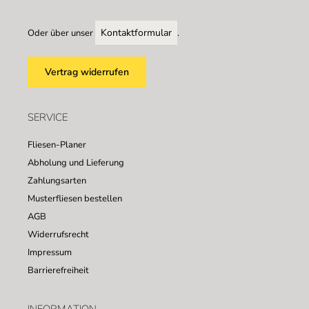
Kontaktformular
Oder über unser
.
Vertrag widerrufen
SERVICE
Fliesen-Planer
Abholung und Lieferung
Zahlungsarten
Musterfliesen bestellen
AGB
Widerrufsrecht
Impressum
Barrierefreiheit