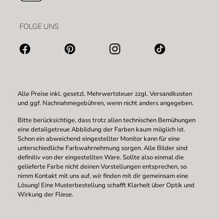
FOLGE UNS
Alle Preise inkl. gesetzl. Mehrwertsteuer zzgl.
Versandkosten
und ggf. Nachnahmegebühren, wenn nicht anders angegeben.
Bitte berücksichtige, dass trotz allen technischen Bemühungen
eine detailgetreue Abbildung der Farben kaum möglich ist.
Schon ein abweichend eingestellter Monitor kann für eine
unterschiedliche Farbwahrnehmung sorgen. Alle Bilder sind
definitiv von der eingestellten Ware. Sollte also einmal die
gelieferte Farbe nicht deinen Vorstellungen entsprechen, so
nimm Kontakt mit uns auf, wir finden mit dir gemeinsam eine
Lösung! Eine Musterbestellung schafft Klarheit über Optik und
Wirkung der Fliese.