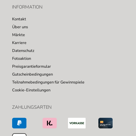
INFORMATION
Kontakt
Über uns
Märkte
Karriere
Datenschutz
Fotoaktion
Preisgarantieformular
Gutscheinbedingungen
Teilnahmebedingungen für Gewinnspiele
Cookie-Einstellungen
ZAHLUNGSARTEN