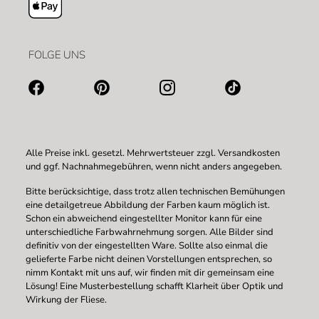
FOLGE UNS
Alle Preise inkl. gesetzl. Mehrwertsteuer zzgl.
Versandkosten
und ggf. Nachnahmegebühren, wenn nicht anders angegeben.
Bitte berücksichtige, dass trotz allen technischen Bemühungen
eine detailgetreue Abbildung der Farben kaum möglich ist.
Schon ein abweichend eingestellter Monitor kann für eine
unterschiedliche Farbwahrnehmung sorgen. Alle Bilder sind
definitiv von der eingestellten Ware. Sollte also einmal die
gelieferte Farbe nicht deinen Vorstellungen entsprechen, so
nimm Kontakt mit uns auf, wir finden mit dir gemeinsam eine
Lösung! Eine Musterbestellung schafft Klarheit über Optik und
Wirkung der Fliese.