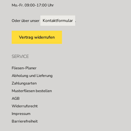
Mo.-Fr. 09:00-17:00 Uhr
Kontaktformular
Oder über unser
.
Vertrag widerrufen
SERVICE
Fliesen-Planer
Abholung und Lieferung
Zahlungsarten
Musterfliesen bestellen
AGB
Widerrufsrecht
Impressum
Barrierefreiheit