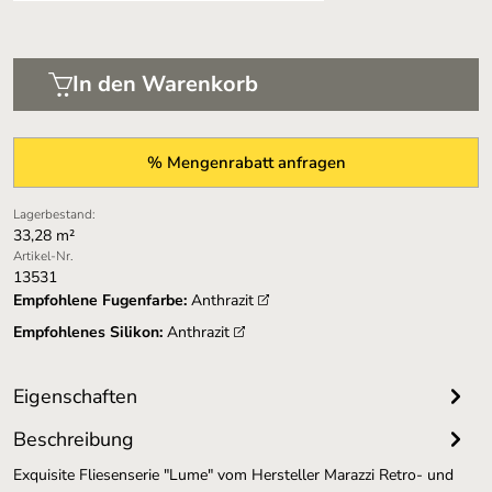
In den Warenkorb
% Mengenrabatt anfragen
Lagerbestand:
33,28 m²
Artikel-Nr.
13531
Empfohlene Fugenfarbe:
Anthrazit
Empfohlenes Silikon:
Anthrazit
Eigenschaften
Beschreibung
Exquisite Fliesenserie "Lume" vom Hersteller Marazzi Retro- und