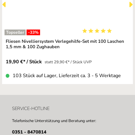
Topseller
-33
%
Durchschnittliche Bewe
Fliesen Nivelliersystem Verlegehilfe-Set mit 100 Laschen
1,5 mm & 100 Zughauben
19,90 €* / Stück
statt 29,90 €* / Stück UVP
103 Stück auf Lager, Lieferzeit ca. 3 - 5 Werktage
SERVICE-HOTLINE
Telefonische Unterstützung und Beratung unter:
0351 - 8470814