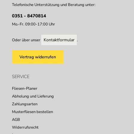
Telefonische Unterstützung und Beratung unter:
0351 - 8470814
Mo.-Fr. 09:00-17:00 Uhr
Kontaktformular
Oder über unser
.
Vertrag widerrufen
SERVICE
Fliesen-Planer
Abholung und Lieferung
Zahlungsarten
Musterfliesen bestellen
AGB
Widerrufsrecht