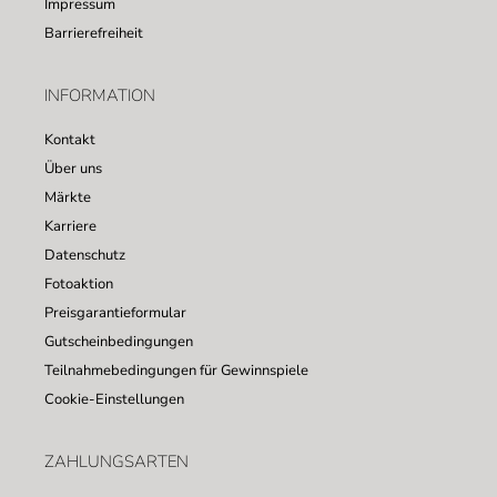
Impressum
Barrierefreiheit
INFORMATION
Kontakt
Über uns
Märkte
Karriere
Datenschutz
Fotoaktion
Preisgarantieformular
Gutscheinbedingungen
Teilnahmebedingungen für Gewinnspiele
Cookie-Einstellungen
ZAHLUNGSARTEN