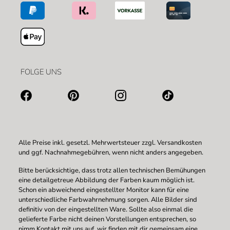
FOLGE UNS
Alle Preise inkl. gesetzl. Mehrwertsteuer zzgl.
Versandkosten
und ggf. Nachnahmegebühren, wenn nicht anders angegeben.
Bitte berücksichtige, dass trotz allen technischen Bemühungen
eine detailgetreue Abbildung der Farben kaum möglich ist.
Schon ein abweichend eingestellter Monitor kann für eine
unterschiedliche Farbwahrnehmung sorgen. Alle Bilder sind
definitiv von der eingestellten Ware. Sollte also einmal die
gelieferte Farbe nicht deinen Vorstellungen entsprechen, so
nimm Kontakt mit uns auf, wir finden mit dir gemeinsam eine