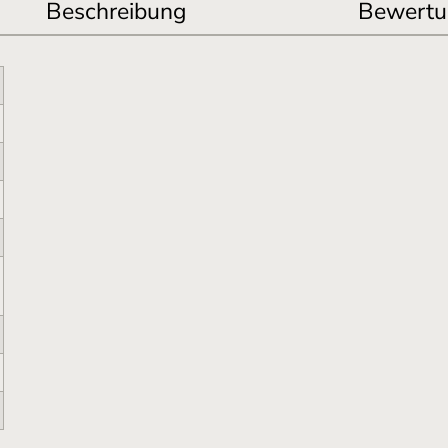
Beschreibung
Bewertu