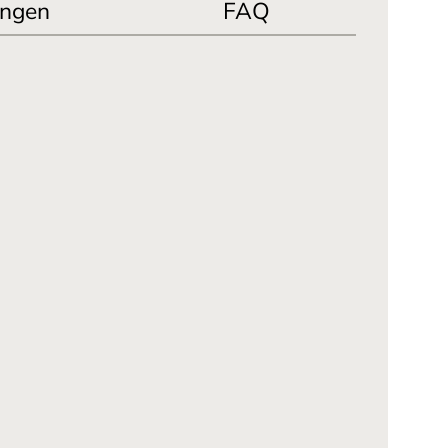
ngen
FAQ