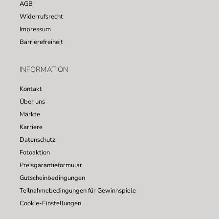
AGB
Widerrufsrecht
Impressum
Barrierefreiheit
INFORMATION
Kontakt
Über uns
Märkte
Karriere
Datenschutz
Fotoaktion
Preisgarantieformular
Gutscheinbedingungen
Teilnahmebedingungen für Gewinnspiele
Cookie-Einstellungen