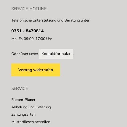
SERVICE-HOTLINE
Telefonische Unterstützung und Beratung unter:
0351 - 8470814
Mo.-Fr. 09:00-17:00 Uhr
Kontaktformular
Oder über unser
.
Vertrag widerrufen
SERVICE
Fliesen-Planer
Abholung und Lieferung
Zahlungsarten
Musterfliesen bestellen