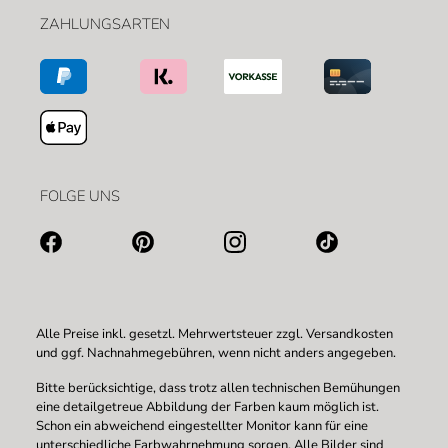
ZAHLUNGSARTEN
FOLGE UNS
Alle Preise inkl. gesetzl. Mehrwertsteuer zzgl.
Versandkosten
und ggf. Nachnahmegebühren, wenn nicht anders angegeben.
Bitte berücksichtige, dass trotz allen technischen Bemühungen
eine detailgetreue Abbildung der Farben kaum möglich ist.
Schon ein abweichend eingestellter Monitor kann für eine
unterschiedliche Farbwahrnehmung sorgen. Alle Bilder sind