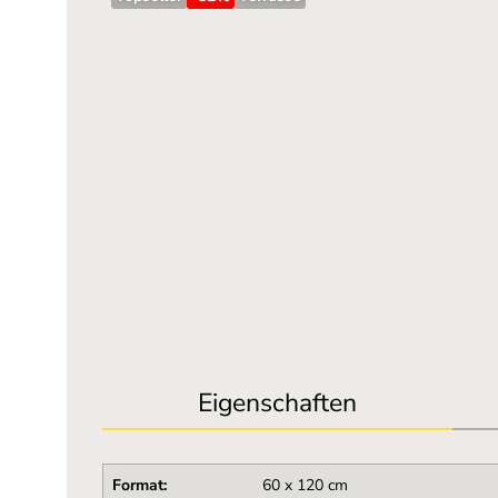
Eigenschaften
Format:
60 x 120 cm