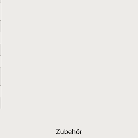
Zubehör