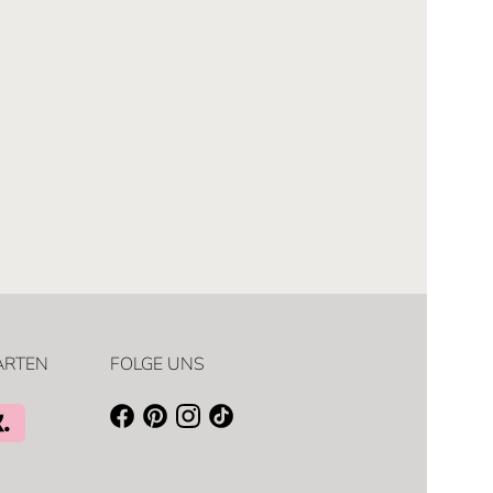
ARTEN
FOLGE UNS