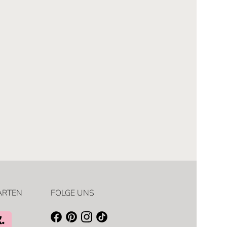
ARTEN
FOLGE UNS