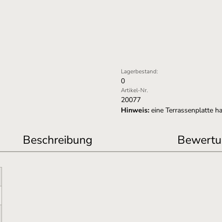
Lagerbestand:
0
Artikel-Nr.
20077
Hinweis:
eine Terrassenplatte ha
Beschreibung
Bewertu