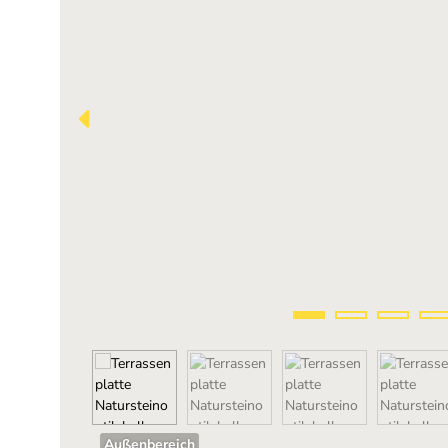
Außenbereich