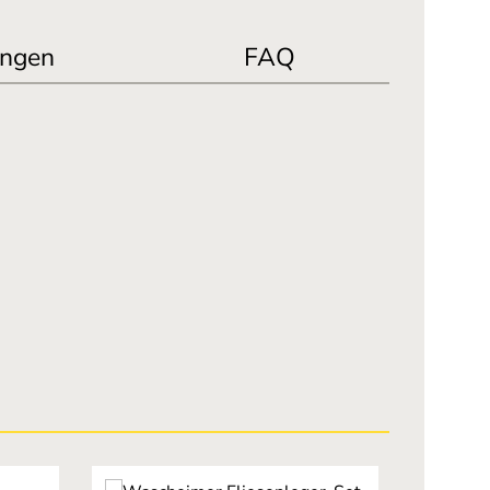
ngen
FAQ