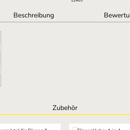
12405
Beschreibung
Bewertu
Zubehör