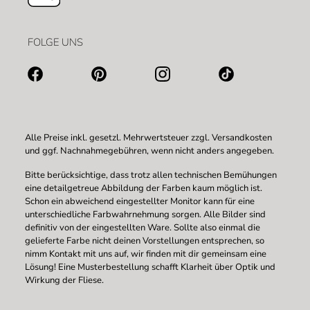
FOLGE UNS
Alle Preise inkl. gesetzl. Mehrwertsteuer zzgl.
Versandkosten
und ggf. Nachnahmegebühren, wenn nicht anders angegeben.
Bitte berücksichtige, dass trotz allen technischen Bemühungen
eine detailgetreue Abbildung der Farben kaum möglich ist.
Schon ein abweichend eingestellter Monitor kann für eine
unterschiedliche Farbwahrnehmung sorgen. Alle Bilder sind
definitiv von der eingestellten Ware. Sollte also einmal die
gelieferte Farbe nicht deinen Vorstellungen entsprechen, so
nimm Kontakt mit uns auf, wir finden mit dir gemeinsam eine
Lösung! Eine Musterbestellung schafft Klarheit über Optik und
Wirkung der Fliese.