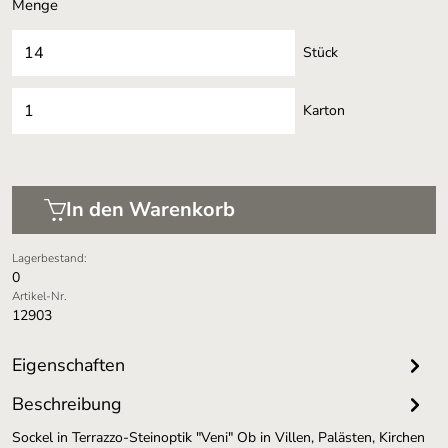
Menge
Stück
Karton
In den Warenkorb
Lagerbestand:
0
Artikel-Nr.
12903
Eigenschaften
Beschreibung
Sockel in Terrazzo-Steinoptik "Veni" Ob in Villen, Palästen, Kirchen