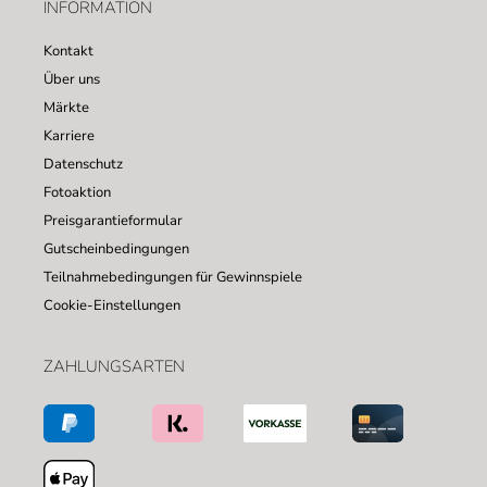
INFORMATION
Kontakt
Über uns
Märkte
Karriere
Datenschutz
Fotoaktion
Preisgarantieformular
Gutscheinbedingungen
Teilnahmebedingungen für Gewinnspiele
Cookie-Einstellungen
ZAHLUNGSARTEN