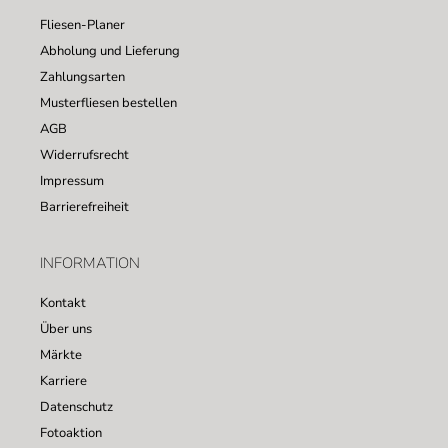
Fliesen-Planer
Abholung und Lieferung
Zahlungsarten
Musterfliesen bestellen
AGB
Widerrufsrecht
Impressum
Barrierefreiheit
INFORMATION
Kontakt
Über uns
Märkte
Karriere
Datenschutz
Fotoaktion