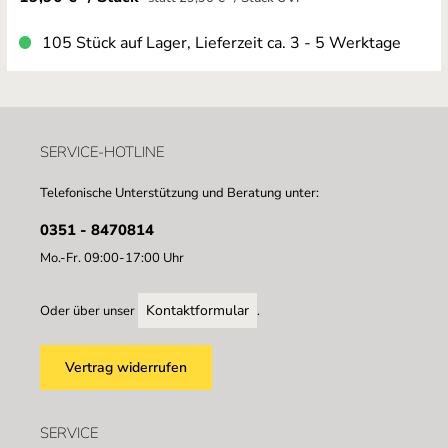
105 Stück auf Lager, Lieferzeit ca. 3 - 5 Werktage
SERVICE-HOTLINE
Telefonische Unterstützung und Beratung unter:
0351 - 8470814
Mo.-Fr. 09:00-17:00 Uhr
Kontaktformular
Oder über unser
.
Vertrag widerrufen
SERVICE