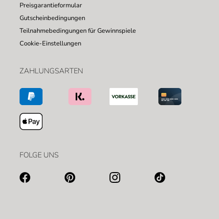
Preisgarantieformular
Gutscheinbedingungen
Teilnahmebedingungen für Gewinnspiele
Cookie-Einstellungen
ZAHLUNGSARTEN
FOLGE UNS