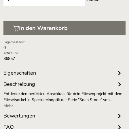
In den Warenkorb
Lagerbestand:
0
Artikel-Nr.
86857
Eigenschaften
Beschreibung
Entdecke den perfekten Abschluss für dein Fliesenprojekt mit dem
Flieselsockel in Specksteinoptik der Serie "Soap Stone" von…
Mehr
Bewertungen
FAQ