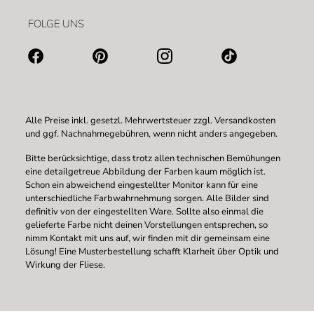
FOLGE UNS
Alle Preise inkl. gesetzl. Mehrwertsteuer zzgl.
Versandkosten
und ggf. Nachnahmegebühren, wenn nicht anders angegeben.
Bitte berücksichtige, dass trotz allen technischen Bemühungen
eine detailgetreue Abbildung der Farben kaum möglich ist.
Schon ein abweichend eingestellter Monitor kann für eine
unterschiedliche Farbwahrnehmung sorgen. Alle Bilder sind
definitiv von der eingestellten Ware. Sollte also einmal die
gelieferte Farbe nicht deinen Vorstellungen entsprechen, so
nimm Kontakt mit uns auf, wir finden mit dir gemeinsam eine
Lösung! Eine Musterbestellung schafft Klarheit über Optik und
Wirkung der Fliese.