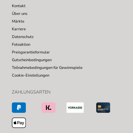
Kontakt
Über uns
Märkte
Karriere
Datenschutz
Fotoaktion
Preisgarantieformular
Gutscheinbedingungen
Teilnahmebedingungen für Gewinnspiele
Cookie-Einstellungen
ZAHLUNGSARTEN