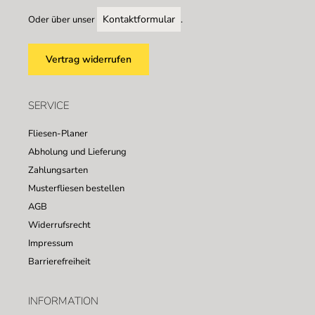
Kontaktformular
Oder über unser
.
Vertrag widerrufen
SERVICE
Fliesen-Planer
Abholung und Lieferung
Zahlungsarten
Musterfliesen bestellen
AGB
Widerrufsrecht
Impressum
Barrierefreiheit
INFORMATION