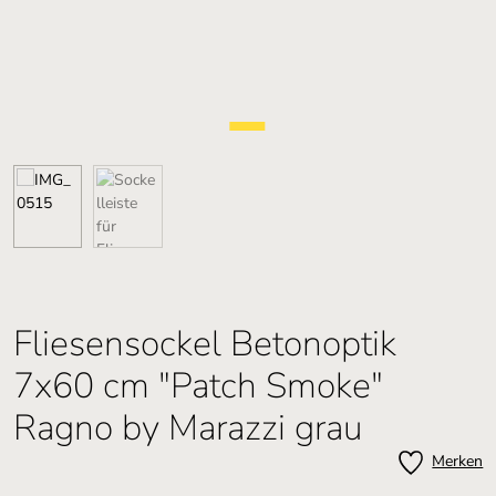
Fliesensockel Betonoptik
7x60 cm "Patch Smoke"
Ragno by Marazzi grau
Merken