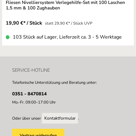
Fliesen Nivelliersystem Verlegehilfe-Set mit 100 Laschen
1,5 mm & 100 Zughauben
19,90 €* / Stück
statt 29,90 €* / Stück UVP
103 Stück auf Lager, Lieferzeit ca. 3 - 5 Werktage
SERVICE-HOTLINE
Telefonische Unterstützung und Beratung unter:
0351 - 8470814
Mo.-Fr. 09:00-17:00 Uhr
Kontaktformular
Oder über unser
.
Vertrag widerrufen