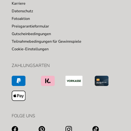
Karriere
Datenschutz
Fotoaktion
Preisgarantieformular
Gutscheinbedingungen
Teilnahmebedingungen für Gewinnspiele
Cookie-Einstellungen
ZAHLUNGSARTEN
FOLGE UNS