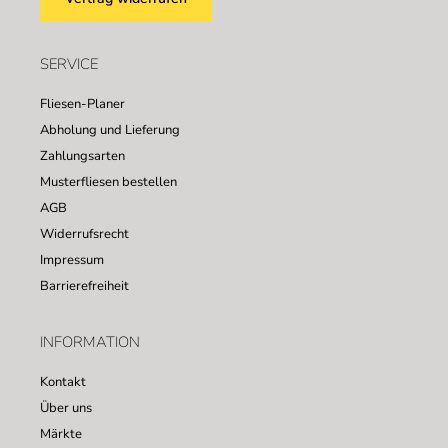
SERVICE
Fliesen-Planer
Abholung und Lieferung
Zahlungsarten
Musterfliesen bestellen
AGB
Widerrufsrecht
Impressum
Barrierefreiheit
INFORMATION
Kontakt
Über uns
Märkte