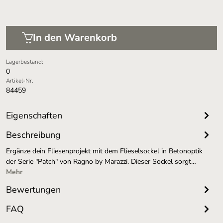
In den Warenkorb
Lagerbestand:
0
Artikel-Nr.
84459
Eigenschaften
Beschreibung
Ergänze dein Fliesenprojekt mit dem Flieselsockel in Betonoptik
der Serie "Patch" von Ragno by Marazzi. Dieser Sockel sorgt…
Mehr
Bewertungen
FAQ